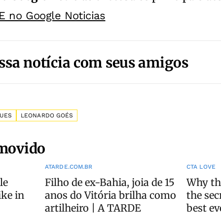
E no Google Noticias
ssa notícia com seus amigos
GUES
LEONARDO GOÉS