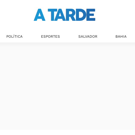
POLÍTICA
ESPORTES
SALVADOR
BAHIA