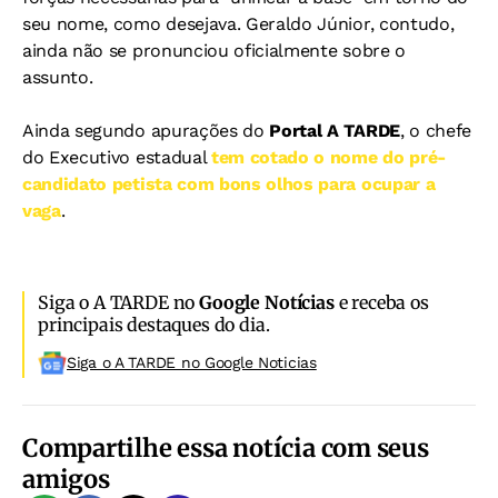
seu nome, como desejava. Geraldo Júnior, contudo,
ainda não se pronunciou oficialmente sobre o
assunto.
Ainda segundo apurações do
Portal A TARDE
, o chefe
do Executivo estadual
tem cotado o nome do pré-
candidato petista com bons olhos para ocupar a
vaga
.
Siga o A TARDE no
Google Notícias
e receba os
principais destaques do dia.
Siga o A TARDE no Google Noticias
Compartilhe essa notícia com seus
amigos