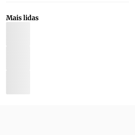
Mais lidas