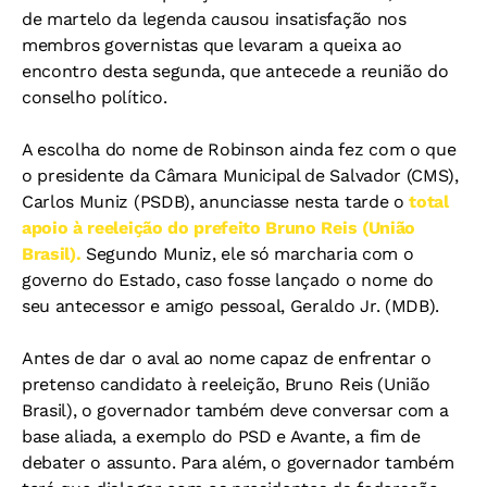
de martelo da legenda causou insatisfação nos
membros governistas que levaram a queixa ao
encontro desta segunda, que antecede a reunião do
conselho político.
A escolha do nome de Robinson ainda fez com o que
o presidente da Câmara Municipal de Salvador (CMS),
Carlos Muniz (PSDB), anunciasse nesta tarde o
total
apoio à reeleição do prefeito Bruno Reis (União
Brasil).
Segundo Muniz, ele só marcharia com o
governo do Estado, caso fosse lançado o nome do
seu antecessor e amigo pessoal, Geraldo Jr. (MDB).
Antes de dar o aval ao nome capaz de enfrentar o
pretenso candidato à reeleição, Bruno Reis (União
Brasil), o governador também deve conversar com a
base aliada, a exemplo do PSD e Avante, a fim de
debater o assunto. Para além, o governador também