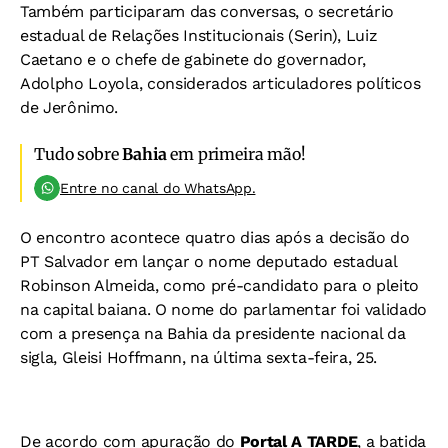
Também participaram das conversas, o secretário
estadual de Relações Institucionais (Serin), Luiz
Caetano e o chefe de gabinete do governador,
Adolpho Loyola, considerados articuladores políticos
de Jerônimo.
Tudo sobre
Bahia
em primeira mão!
Entre no canal do WhatsApp.
O encontro acontece quatro dias após a decisão do
PT Salvador em lançar o nome deputado estadual
Robinson Almeida, como pré-candidato para o pleito
na capital baiana. O nome do parlamentar foi validado
com a presença na Bahia da presidente nacional da
sigla, Gleisi Hoffmann, na última sexta-feira, 25.
De acordo com apuração do
Portal A TARDE
, a batida