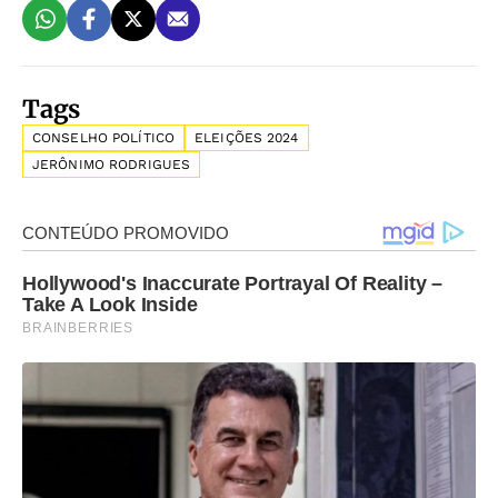
Tags
CONSELHO POLÍTICO
ELEIÇÕES 2024
JERÔNIMO RODRIGUES