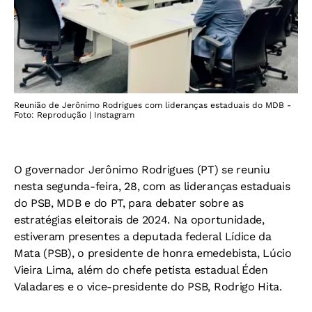
Reunião de Jerônimo Rodrigues com lideranças estaduais do MDB -
Foto: Reprodução | Instagram
O governador Jerônimo Rodrigues (PT) se reuniu
nesta segunda-feira, 28, com as lideranças estaduais
do PSB, MDB e do PT, para debater sobre as
estratégias eleitorais de 2024. Na oportunidade,
estiveram presentes a deputada federal Lídice da
Mata (PSB), o presidente de honra emedebista, Lúcio
Vieira Lima, além do chefe petista estadual Éden
Valadares e o vice-presidente do PSB, Rodrigo Hita.