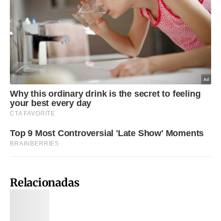
Relacionadas