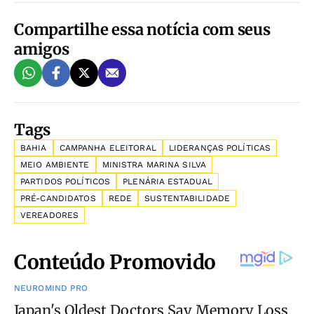
Compartilhe essa notícia com seus
amigos
Tags
BAHIA
CAMPANHA ELEITORAL
LIDERANÇAS POLÍTICAS
MEIO AMBIENTE
MINISTRA MARINA SILVA
PARTIDOS POLÍTICOS
PLENÁRIA ESTADUAL
PRÉ-CANDIDATOS
REDE
SUSTENTABILIDADE
VEREADORES