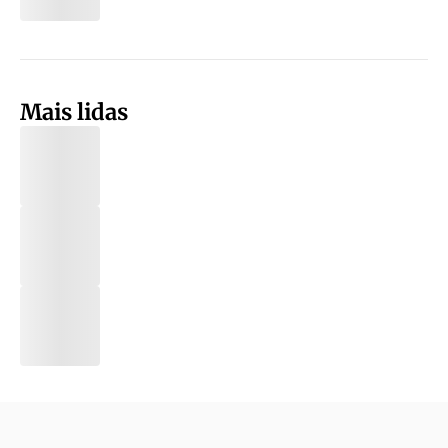
Mais lidas