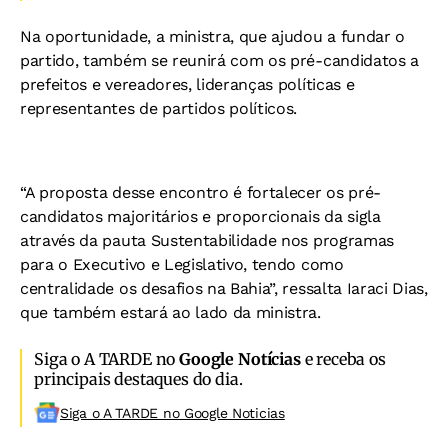
Na oportunidade, a ministra, que ajudou a fundar o
partido, também se reunirá com os pré-candidatos a
prefeitos e vereadores, lideranças políticas e
representantes de partidos políticos.
“A proposta desse encontro é fortalecer os pré-
candidatos majoritários e proporcionais da sigla
através da pauta Sustentabilidade nos programas
para o Executivo e Legislativo, tendo como
centralidade os desafios na Bahia”, ressalta Iaraci Dias,
que também estará ao lado da ministra.
Siga o A TARDE no
Google Notícias
e receba os
principais destaques do dia.
Siga o A TARDE no Google Noticias