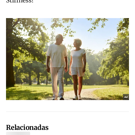
Relacionadas