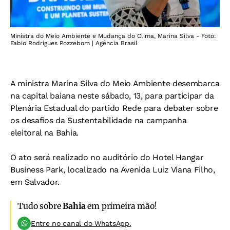
Ministra do Meio Ambiente e Mudança do Clima, Marina Silva - Foto:
Fabio Rodrigues Pozzebom | Agência Brasil
A ministra Marina Silva do Meio Ambiente desembarca
na capital baiana neste sábado, 13, para participar da
Plenária Estadual do partido Rede para debater sobre
os desafios da Sustentabilidade na campanha
eleitoral na Bahia.
O ato será realizado no auditório do Hotel Hangar
Business Park, localizado na Avenida Luiz Viana Filho,
em Salvador.
Tudo sobre
Bahia
em primeira mão!
Entre no canal do WhatsApp.