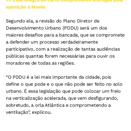
oposição a Muniz
Segundo ela, a revisão do Plano Diretor de
Desenvolvimento Urbano (PDDU) será um dos
maiores desafios para a bancada, que se compromete
a defender um processo verdadeiramente
participativo, com a realização de tantas audiências
públicas quantas forem necessárias para ouvir os
moradores de todas as regiões.
“O PDDU é a lei mais importante da cidade, pois
define o que pode e o que não pode ser feito no solo
urbano. É essa legislação que pode colocar um freio
na verticalização acelerada, que vem desfigurando,
sobretudo, a orla Atlântica e comprometendo a
ventilação”, explicou.