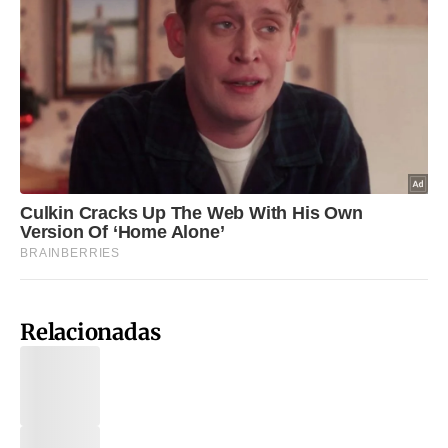
Relacionadas