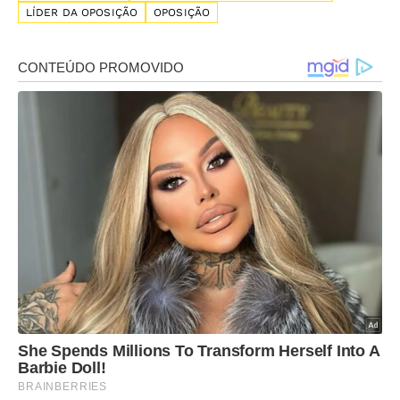
LÍDER DA OPOSIÇÃO
OPOSIÇÃO