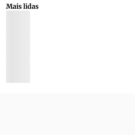
Mais lidas