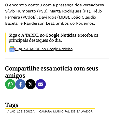
O encontro contou com a presença dos vereadores
Sílvio Humberto (PSB), Marta Rodrigues (PT), Hélio
Ferreira (PCdoB), Davi Rios (MDB), João Cláudio
Bacelar e Randerson Leal, ambos do Podemos.
Siga o A TARDE no
Google Notícias
e receba os
principais destaques do dia.
Siga o A TARDE no Google Noticias
Compartilhe essa notícia com seus
amigos
Tags
ALADILCE SOUZA
CÂMARA MUNICIPAL DE SALVADOR