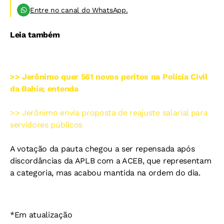
Entre no canal do WhatsApp.
Leia também
>> Jerônimo quer 561 novos peritos na Polícia Civil
da Bahia; entenda
>> Jerônimo envia proposta de reajuste salarial para
servidores públicos
A votação da pauta chegou a ser repensada após
discordâncias da APLB com a ACEB, que representam
a categoria, mas acabou mantida na ordem do dia.
*Em atualização