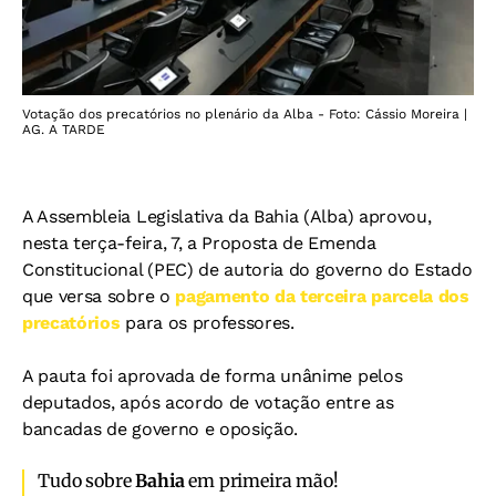
Votação dos precatórios no plenário da Alba - Foto: Cássio Moreira |
AG. A TARDE
A Assembleia Legislativa da Bahia (Alba) aprovou,
nesta terça-feira, 7, a Proposta de Emenda
Constitucional (PEC) de autoria do governo do Estado
que versa sobre o
pagamento da terceira parcela dos
precatórios
para os professores.
A pauta foi aprovada de forma unânime pelos
deputados, após acordo de votação entre as
bancadas de governo e oposição.
Tudo sobre
Bahia
em primeira mão!