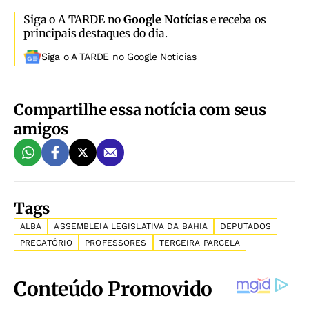
Siga o A TARDE no
Google Notícias
e receba os
principais destaques do dia.
Siga o A TARDE no Google Noticias
Compartilhe essa notícia com seus
amigos
Tags
ALBA
ASSEMBLEIA LEGISLATIVA DA BAHIA
DEPUTADOS
PRECATÓRIO
PROFESSORES
TERCEIRA PARCELA