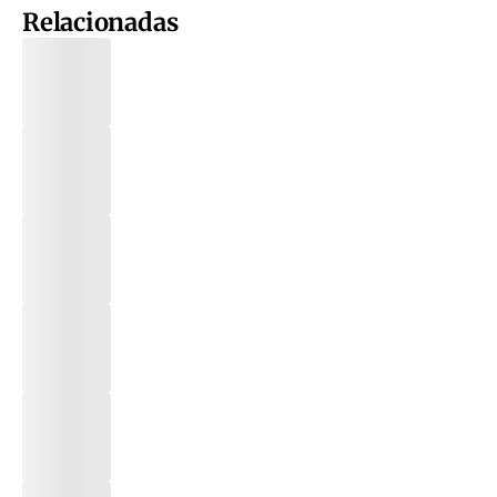
Relacionadas