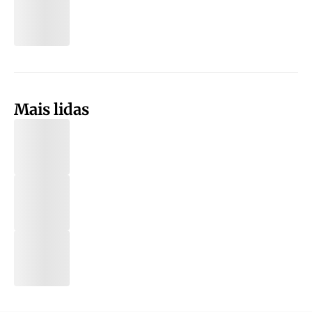
Mais lidas