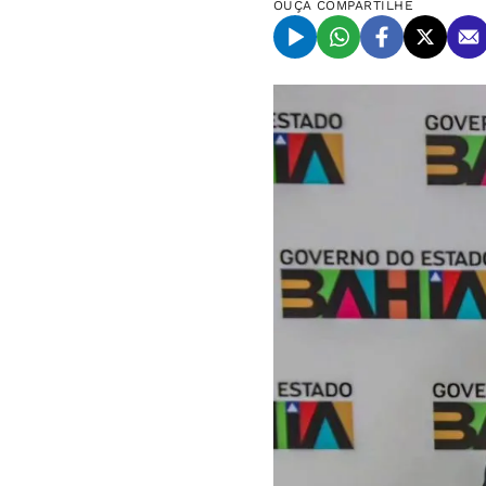
OUÇA
COMPARTILHE