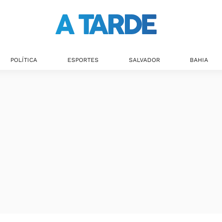
POLÍTICA
ESPORTES
SALVADOR
BAHIA