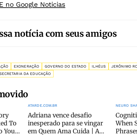
E no Google Noticias
ssa notícia com seus amigos
AÇÃO
EXONERAÇÃO
GOVERNO DO ESTADO
ILHÉUS
JERÔNIMO R
SECRETARIA DA EDUCAÇÃO