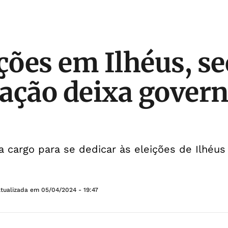
ições em Ilhéus, se
ação deixa govern
xa cargo para se dedicar às eleições de Ilhéus
Atualizada em
05/04/2024 - 19:47