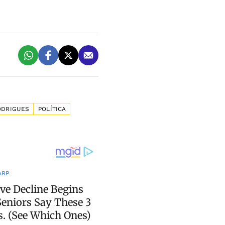
ODRIGUES
POLÍTICA