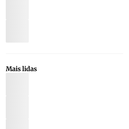
Mais lidas