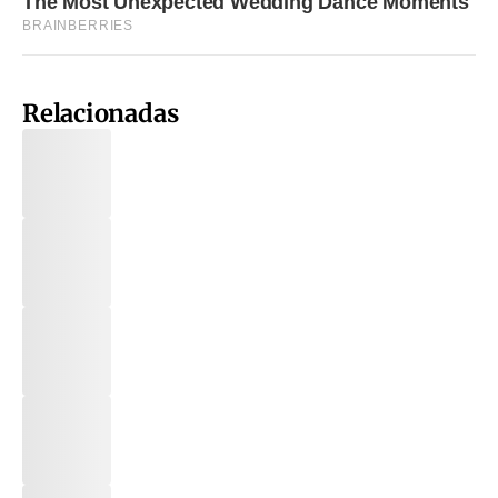
Relacionadas