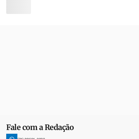
Fale com a Redação