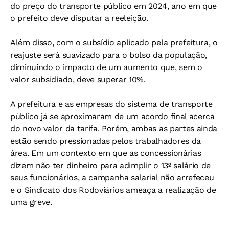
do preço do transporte público em 2024, ano em que
o prefeito deve disputar a reeleição.
Além disso, com o subsídio aplicado pela prefeitura, o
reajuste será suavizado para o bolso da população,
diminuindo o impacto de um aumento que, sem o
valor subsidiado, deve superar 10%.
A prefeitura e as empresas do sistema de transporte
público já se aproximaram de um acordo final acerca
do novo valor da tarifa. Porém, ambas as partes ainda
estão sendo pressionadas pelos trabalhadores da
área. Em um contexto em que as concessionárias
dizem não ter dinheiro para adimplir o 13º salário de
seus funcionários, a campanha salarial não arrefeceu
e o Sindicato dos Rodoviários ameaça a realização de
uma greve.