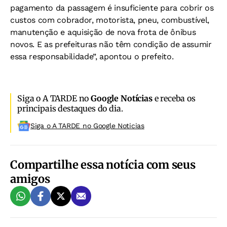
pagamento da passagem é insuficiente para cobrir os
custos com cobrador, motorista, pneu, combustível,
manutenção e aquisição de nova frota de ônibus
novos. E as prefeituras não têm condição de assumir
essa responsabilidade”, apontou o prefeito.
Siga o A TARDE no
Google Notícias
e receba os
principais destaques do dia.
Siga o A TARDE no Google Noticias
Compartilhe essa notícia com seus
amigos