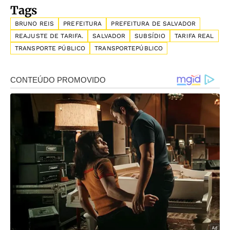
Tags
BRUNO REIS
PREFEITURA
PREFEITURA DE SALVADOR
REAJUSTE DE TARIFA.
SALVADOR
SUBSÍDIO
TARIFA REAL
TRANSPORTE PÚBLICO
TRANSPORTEPÚBLICO