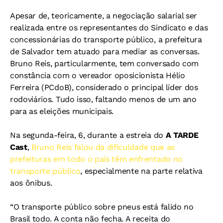
Apesar de, teoricamente, a negociação salarial ser
realizada entre os representantes do Sindicato e das
concessionárias do transporte público, a prefeitura
de Salvador tem atuado para mediar as conversas.
Bruno Reis, particularmente, tem conversado com
constância com o vereador oposicionista Hélio
Ferreira (PCdoB), considerado o principal líder dos
rodoviários. Tudo isso, faltando menos de um ano
para as eleições municipais.
Na segunda-feira, 6, durante a estreia do
A TARDE
Cast
,
Bruno Reis falou da dificuldade que as
prefeituras em todo o país têm enfrentado no
transporte público
, especialmente na parte relativa
aos ônibus.
“O transporte público sobre pneus está falido no
Brasil todo. A conta não fecha. A receita do