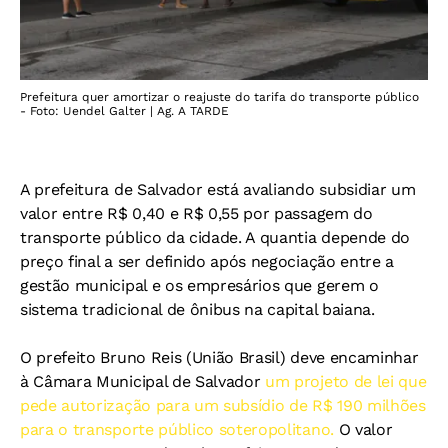
Prefeitura quer amortizar o reajuste do tarifa do transporte público
- Foto: Uendel Galter | Ag. A TARDE
A prefeitura de Salvador está avaliando subsidiar um
valor entre R$ 0,40 e R$ 0,55 por passagem do
transporte público da cidade. A quantia depende do
preço final a ser definido após negociação entre a
gestão municipal e os empresários que gerem o
sistema tradicional de ônibus na capital baiana.
O prefeito Bruno Reis (União Brasil) deve encaminhar
à Câmara Municipal de Salvador
um projeto de lei que
pede autorização para um subsídio de R$ 190 milhões
para o transporte público soteropolitano.
O valor