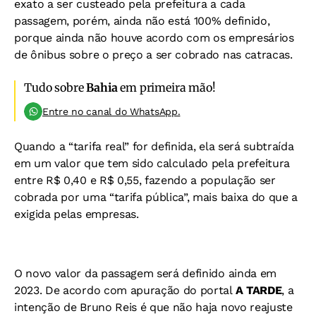
exato a ser custeado pela prefeitura a cada
passagem, porém, ainda não está 100% definido,
porque ainda não houve acordo com os empresários
de ônibus sobre o preço a ser cobrado nas catracas.
Tudo sobre
Bahia
em primeira mão!
Entre no canal do WhatsApp.
Quando a “tarifa real” for definida, ela será subtraída
em um valor que tem sido calculado pela prefeitura
entre R$ 0,40 e R$ 0,55, fazendo a população ser
cobrada por uma “tarifa pública”, mais baixa do que a
exigida pelas empresas.
O novo valor da passagem será definido ainda em
2023. De acordo com apuração do portal
A TARDE
, a
intenção de Bruno Reis é que não haja novo reajuste