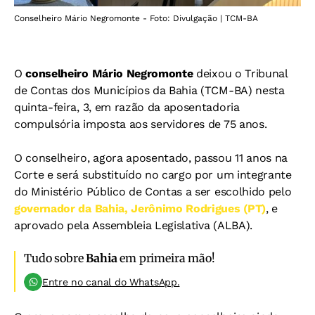
Conselheiro Mário Negromonte - Foto: Divulgação | TCM-BA
O
conselheiro Mário Negromonte
deixou o Tribunal
de Contas dos Municípios da Bahia (TCM-BA) nesta
quinta-feira, 3, em razão da aposentadoria
compulsória imposta aos servidores de 75 anos.
O conselheiro, agora aposentado, passou 11 anos na
Corte e será substituído no cargo por um integrante
do Ministério Público de Contas a ser escolhido pelo
governador da Bahia, Jerônimo Rodrigues (PT)
, e
aprovado pela Assembleia Legislativa (ALBA).
Tudo sobre
Bahia
em primeira mão!
Entre no canal do WhatsApp.