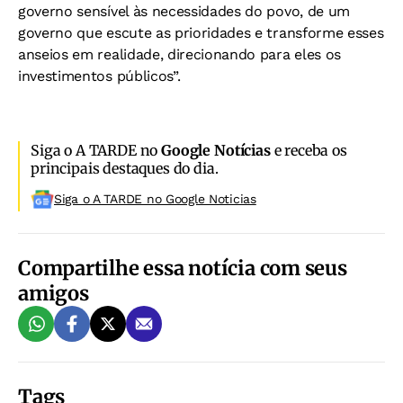
governo sensível às necessidades do povo, de um
governo que escute as prioridades e transforme esses
anseios em realidade, direcionando para eles os
investimentos públicos”.
Siga o A TARDE no
Google Notícias
e receba os
principais destaques do dia.
Siga o A TARDE no Google Noticias
Compartilhe essa notícia com seus
amigos
Tags