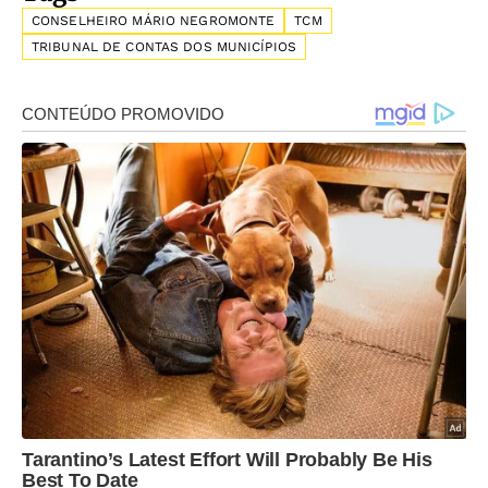
CONSELHEIRO MÁRIO NEGROMONTE
TCM
TRIBUNAL DE CONTAS DOS MUNICÍPIOS