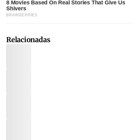
Relacionadas