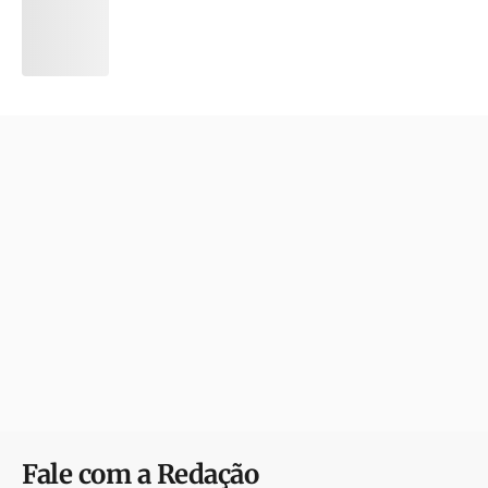
Fale com a Redação