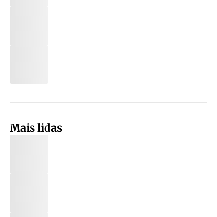
Mais lidas