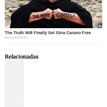
Relacionadas