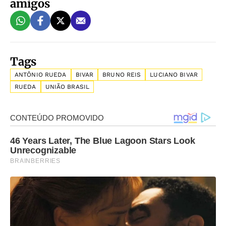
amigos
Tags
ANTÔNIO RUEDA
BIVAR
BRUNO REIS
LUCIANO BIVAR
RUEDA
UNIÃO BRASIL