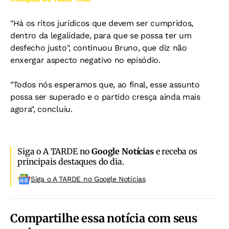
"Há os ritos jurídicos que devem ser cumpridos,
dentro da legalidade, para que se possa ter um
desfecho justo", continuou Bruno, que diz não
enxergar aspecto negativo no episódio.
"Todos nós esperamos que, ao final, esse assunto
possa ser superado e o partido cresça ainda mais
agora", concluiu.
Siga o A TARDE no
Google Notícias
e receba os
principais destaques do dia.
Siga o A TARDE no Google Noticias
Compartilhe essa notícia com seus