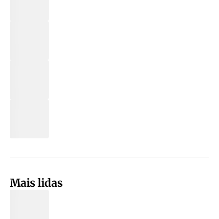
Mais lidas