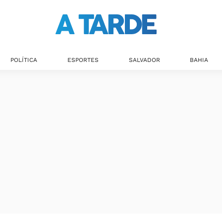
POLÍTICA
ESPORTES
SALVADOR
BAHIA