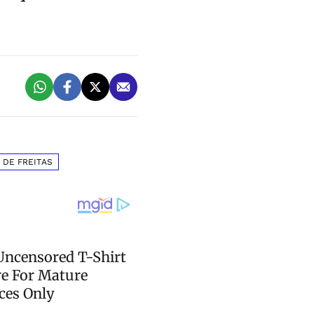
 DE FREITAS