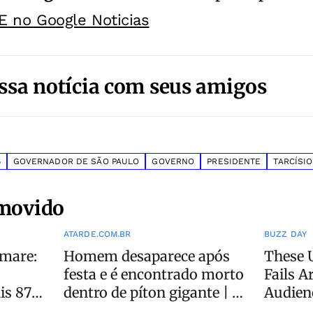
E no Google Noticias
ssa notícia com seus amigos
6
GOVERNADOR DE SÃO PAULO
GOVERNO
PRESIDENTE
TARCÍSIO