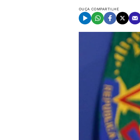
OUÇA
COMPARTILHE