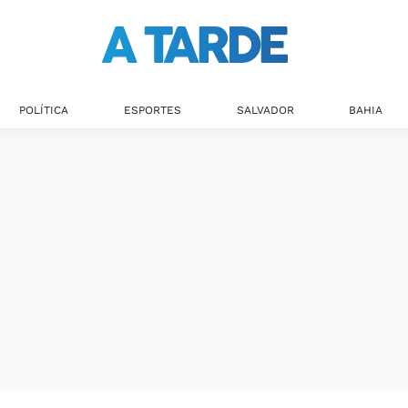
POLÍTICA
ESPORTES
SALVADOR
BAHIA