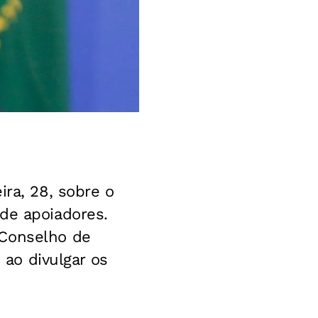
ira, 28, sobre o
de apoiadores.
 Conselho de
 ao divulgar os