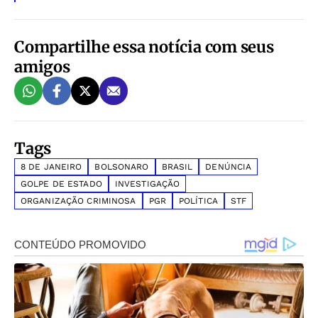
Compartilhe essa notícia com seus
amigos
Tags
8 DE JANEIRO
BOLSONARO
BRASIL
DENÚNCIA
GOLPE DE ESTADO
INVESTIGAÇÃO
ORGANIZAÇÃO CRIMINOSA
PGR
POLÍTICA
STF