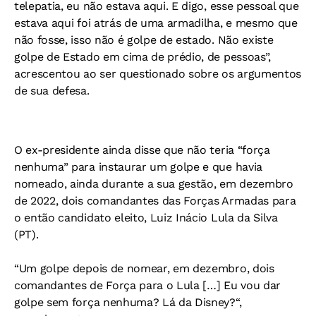
telepatia, eu não estava aqui. E digo, esse pessoal que
estava aqui foi atrás de uma armadilha, e mesmo que
não fosse, isso não é golpe de estado. Não existe
golpe de Estado em cima de prédio, de pessoas”,
acrescentou ao ser questionado sobre os argumentos
de sua defesa.
O ex-presidente ainda disse que não teria “força
nenhuma” para instaurar um golpe e que havia
nomeado, ainda durante a sua gestão, em dezembro
de 2022, dois comandantes das Forças Armadas para
o então candidato eleito, Luiz Inácio Lula da Silva
(PT).
“Um golpe depois de nomear, em dezembro, dois
comandantes de Força para o Lula […] Eu vou dar
golpe sem força nenhuma? Lá da Disney?“,