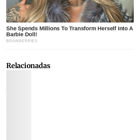
Relacionadas