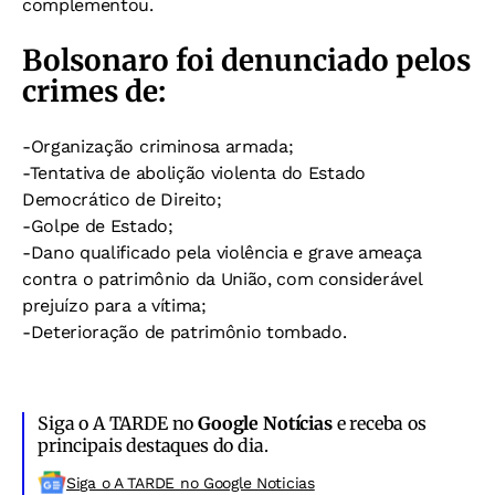
complementou.
Bolsonaro foi denunciado pelos
crimes de:
-Organização criminosa armada;
-Tentativa de abolição violenta do Estado
Democrático de Direito;
-Golpe de Estado;
-Dano qualificado pela violência e grave ameaça
contra o patrimônio da União, com considerável
prejuízo para a vítima;
-Deterioração de patrimônio tombado.
Siga o A TARDE no
Google Notícias
e receba os
principais destaques do dia.
Siga o A TARDE no Google Noticias