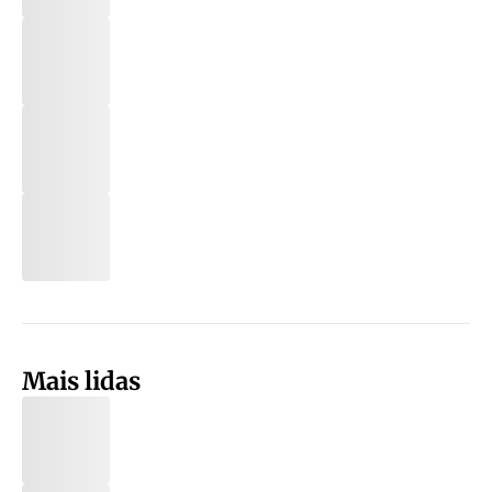
Mais lidas