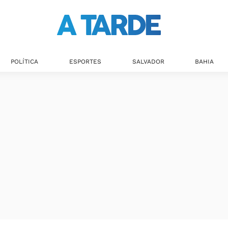
POLÍTICA
ESPORTES
SALVADOR
BAHIA