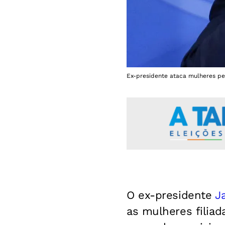
Ex-presidente ataca mulheres pet
O ex-presidente
J
as mulheres filiad