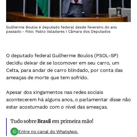
Guilherme Boulos é deputado federal desde fevereiro do ano
passado - Foto: Pablo Valadares I Câmara dos Deputados
O deputado federal Guilherme Boulos (PSOL-SP)
decidiu deixar de se locomover em seu carro, um
Celta, para andar de carro blindado, por conta das
ameaças de morte que tem sofrido.
Apesar dos xingamentos nas redes sociais
acontecerem há alguns anos, o parlamentar disse não
estar acostumado com o nível das ameaças.
Tudo sobre
Brasil
em primeira mão!
Entre no canal do WhatsApp.