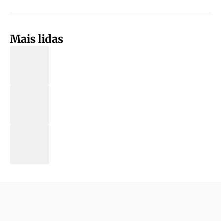
Mais lidas