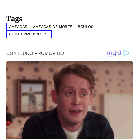
Tags
AMEAÇAS
AMEAÇAS DE MORTE
BOULOS
GUILHERME BOULOS