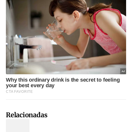
Relacionadas