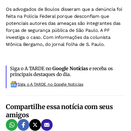
Os advogados de Boulos disseram que a denúncia foi
feita na Polícia Federal porque desconfiam que
potenciais autores das ameaças são integrantes das
forças de segurança pública de São Paulo. A PF
investiga o caso. Com informações da colunista
Mônica Bergamo, do jornal Folha de S. Paulo.
Siga o A TARDE no
Google Notícias
e receba os
principais destaques do dia.
Siga o A TARDE no Google Noticias
Compartilhe essa notícia com seus
amigos