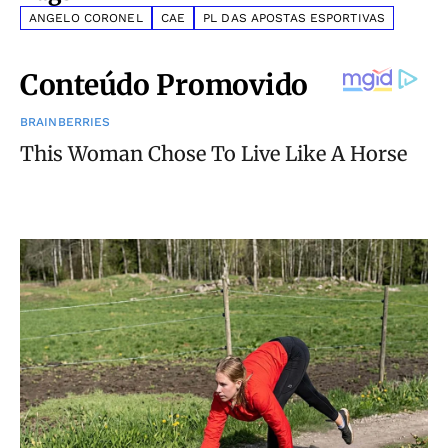
ANGELO CORONEL
CAE
PL DAS APOSTAS ESPORTIVAS