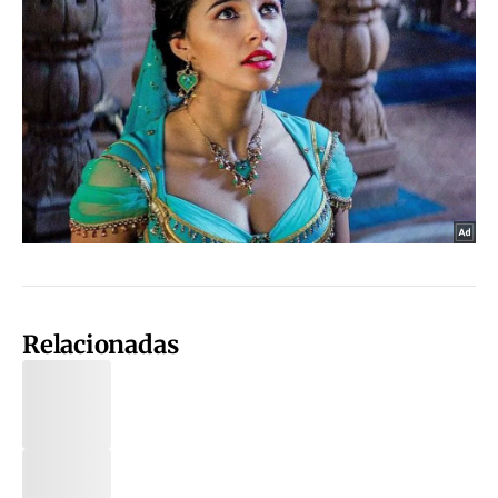
Relacionadas