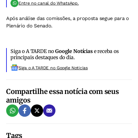
Entre no canal do WhatsApp.
Após análise das comissões, a proposta segue para o
Plenário do Senado.
Siga o A TARDE no
Google Notícias
e receba os
principais destaques do dia.
Siga o A TARDE no Google Noticias
Compartilhe essa notícia com seus
amigos
Tags