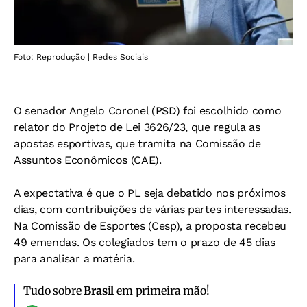
Foto: Reprodução | Redes Sociais
O senador Angelo Coronel (PSD) foi escolhido como
relator do Projeto de Lei 3626/23, que regula as
apostas esportivas, que tramita na Comissão de
Assuntos Econômicos (CAE).
A expectativa é que o PL seja debatido nos próximos
dias, com contribuições de várias partes interessadas.
Na Comissão de Esportes (Cesp), a proposta recebeu
49 emendas. Os colegiados tem o prazo de 45 dias
para analisar a matéria.
Tudo sobre
Brasil
em primeira mão!