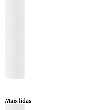
Mais lidas