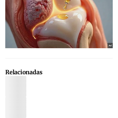
Relacionadas