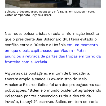
Bolsonaro desembarcou nesta terça-feira, 15, em Moscou - Foto:
Valter Campanato | Agência Brasil
Nas redes bolsonaristas circula a informação insólita
que o presidente Jair Bolsonaro (PL) teria evitado o
conflito entre a Rússia e a Ucrânia
em um momento
em que o país capitaneado por Vladimir Putin
anunciou a retirada de partes das tropas em torno da
fronteira com a Ucrânia
.
Algumas das postagens, em tom de brincadeira,
tiveram amplo alcance. O ex-ministro do Meio
Ambiente Ricardo Salles foi um dos propagadores das
publicações. “Biden e o mundo ocidental agradecendo
Bolsonaro por ter convencido Putin a desistir da
invasão, talkey?!?”, escreveu Salles, em tom de ironia