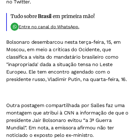
no Twitter.
Tudo sobre
Brasil
em primeira mão!
Entre no canal do WhatsApp.
Bolsonaro desembarcou nesta terça-feira, 15, em
Moscou, em meio a críticas do Ocidente, que
classifica a visita do mandatário brasileiro como
"inapropriada' dada a situação tensa no Leste
Europeu. Ele tem encontro agendado com o
presidente russo, Vladimir Putin, na quarta-feira, 16.
Outra postagem compartilhada por Salles faz uma
montagem que atribui à CNN a informação de que o
presidente Jair Bolsonaro evitou “a 3ª Guerra
Mundial”. Em nota, a emissora afirmou não ter
noticiado o exposto pelo ex-ministro.