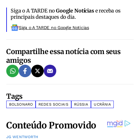
Siga o A TARDE no
Google Notícias
e receba os
principais destaques do dia.
Siga o A TARDE no Google Noticias
Compartilhe essa notícia com seus
amigos
Tags
BOLSONARO
REDES SOCIAIS
RÚSSIA
UCRÂNIA