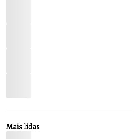
Mais lidas