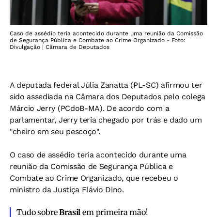
Caso de assédio teria acontecido durante uma reunião da Comissão
de Segurança Pública e Combate ao Crime Organizado - Foto:
Divulgação | Câmara de Deputados
A deputada federal Júlia Zanatta (PL-SC) afirmou ter
sido assediada na Câmara dos Deputados pelo colega
Márcio Jerry (PCdoB-MA). De acordo com a
parlamentar, Jerry teria chegado por trás e dado um
"cheiro em seu pescoço".
O caso de assédio teria acontecido durante uma
reunião da Comissão de Segurança Pública e
Combate ao Crime Organizado, que recebeu o
ministro da Justiça Flávio Dino.
Tudo sobre
Brasil
em primeira mão!