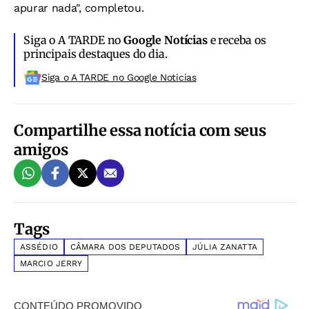
apurar nada", completou.
Siga o A TARDE no
Google Notícias
e receba os
principais destaques do dia.
Siga o A TARDE no Google Noticias
Compartilhe essa notícia com seus
amigos
Tags
ASSÉDIO
CÂMARA DOS DEPUTADOS
JÚLIA ZANATTA
MARCIO JERRY