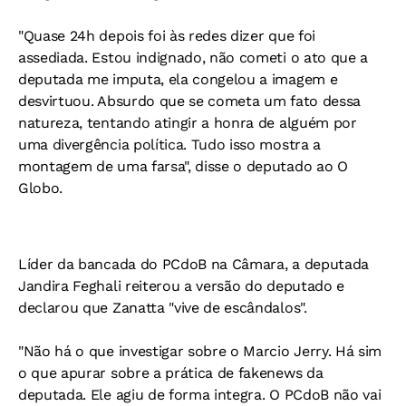
"Quase 24h depois foi às redes dizer que foi
assediada. Estou indignado, não cometi o ato que a
deputada me imputa, ela congelou a imagem e
desvirtuou. Absurdo que se cometa um fato dessa
natureza, tentando atingir a honra de alguém por
uma divergência política. Tudo isso mostra a
montagem de uma farsa", disse o deputado ao O
Globo.
Líder da bancada do PCdoB na Câmara, a deputada
Jandira Feghali reiterou a versão do deputado e
declarou que Zanatta "vive de escândalos".
"Não há o que investigar sobre o Marcio Jerry. Há sim
o que apurar sobre a prática de fakenews da
deputada. Ele agiu de forma integra. O PCdoB não vai