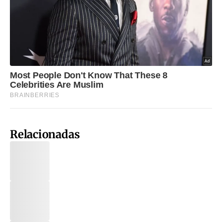
Relacionadas