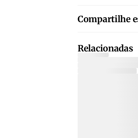
Compartilhe e
Relacionadas