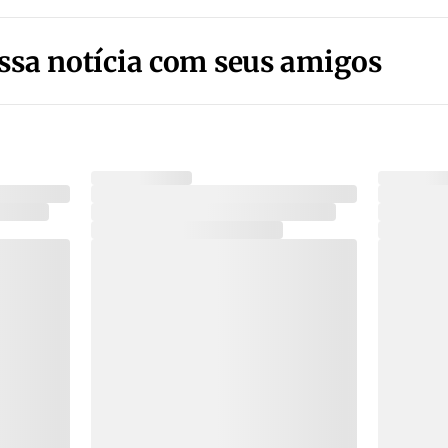
ssa notícia com seus amigos