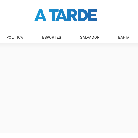
POLÍTICA
ESPORTES
SALVADOR
BAHIA