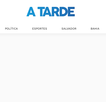
POLÍTICA
ESPORTES
SALVADOR
BAHIA