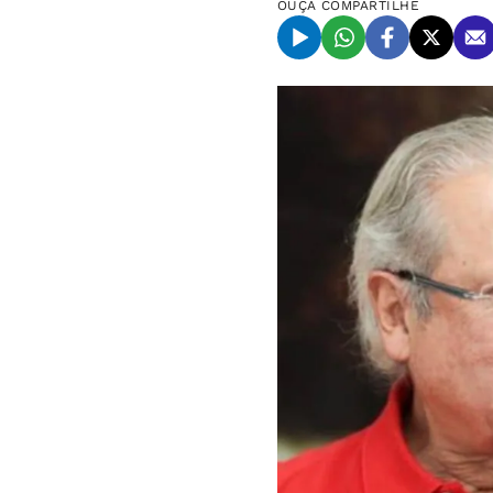
OUÇA
COMPARTILHE