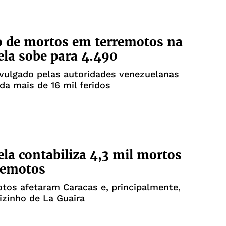
 de mortos em terremotos na
la sobe para 4.490
vulgado pelas autoridades venezuelanas
da mais de 16 mil feridos
la contabiliza 4,3 mil mortos
remotos
tos afetaram Caracas e, principalmente,
izinho de La Guaira