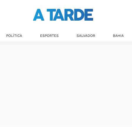
Últimas notícias
POLÍTICA
ESPORTES
SALVADOR
BAHIA