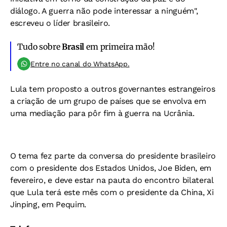
diálogo. A guerra não pode interessar a ninguém",
escreveu o líder brasileiro.
Tudo sobre
Brasil
em primeira mão!
Entre no canal do WhatsApp.
Lula tem proposto a outros governantes estrangeiros
a criação de um grupo de países que se envolva em
uma mediação para pôr fim à guerra na Ucrânia.
O tema fez parte da conversa do presidente brasileiro
com o presidente dos Estados Unidos, Joe Biden, em
fevereiro, e deve estar na pauta do encontro bilateral
que Lula terá este mês com o presidente da China, Xi
Jinping, em Pequim.