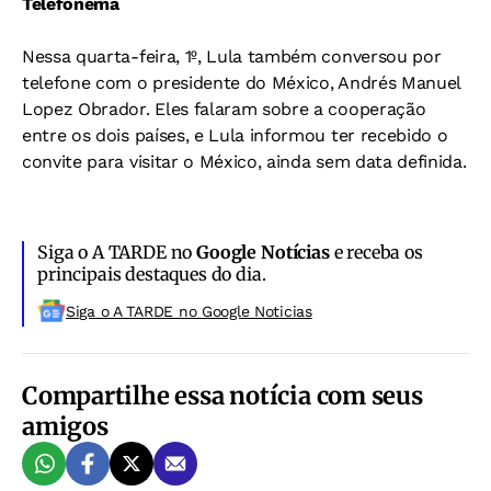
Telefonema
Nessa quarta-feira, 1º, Lula também conversou por
telefone com o presidente do México, Andrés Manuel
Lopez Obrador. Eles falaram sobre a cooperação
entre os dois países, e Lula informou ter recebido o
convite para visitar o México, ainda sem data definida.
Siga o A TARDE no
Google Notícias
e receba os
principais destaques do dia.
Siga o A TARDE no Google Noticias
Compartilhe essa notícia com seus
amigos