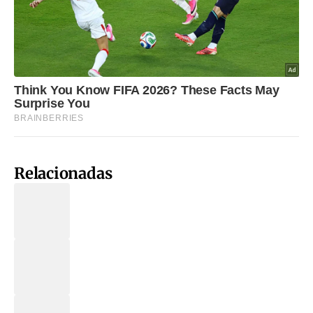
Relacionadas