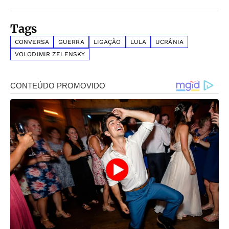
Tags
CONVERSA
GUERRA
LIGAÇÃO
LULA
UCRÂNIA
VOLODIMIR ZELENSKY