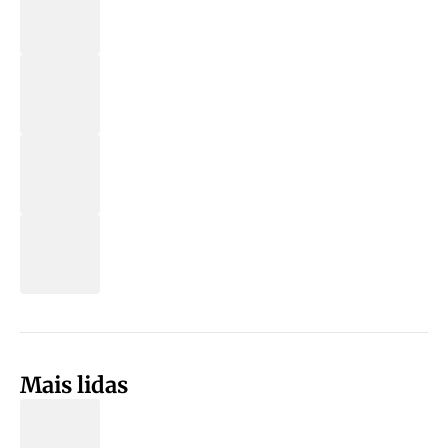
Mais lidas