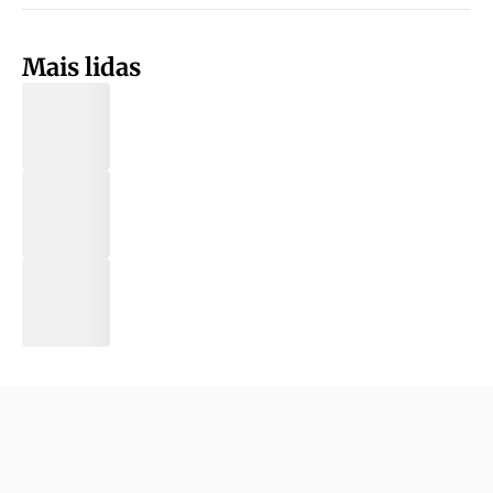
Mais lidas