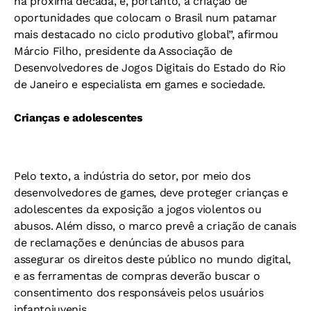
na próxima década, e, portanto, a criação de
oportunidades que colocam o Brasil num patamar
mais destacado no ciclo produtivo global”, afirmou
Márcio Filho, presidente da Associação de
Desenvolvedores de Jogos Digitais do Estado do Rio
de Janeiro e especialista em games e sociedade.
Crianças e adolescentes
Pelo texto, a indústria do setor, por meio dos
desenvolvedores de games, deve proteger crianças e
adolescentes da exposição a jogos violentos ou
abusos. Além disso, o marco prevê a criação de canais
de reclamações e denúncias de abusos para
assegurar os direitos deste público no mundo digital,
e as ferramentas de compras deverão buscar o
consentimento dos responsáveis pelos usuários
infantojuvenis.