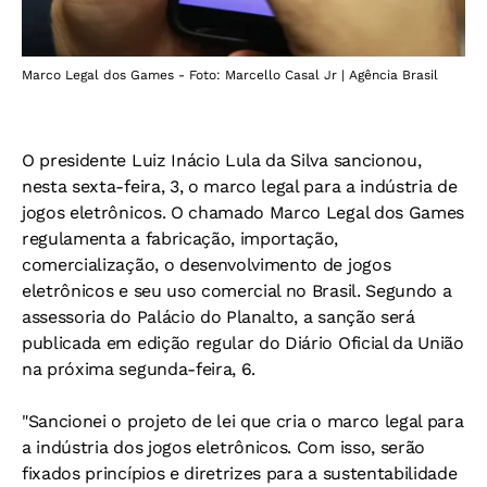
Marco Legal dos Games - Foto: Marcello Casal Jr | Agência Brasil
O presidente Luiz Inácio Lula da Silva sancionou,
nesta sexta-feira, 3, o marco legal para a indústria de
jogos eletrônicos. O chamado Marco Legal dos Games
regulamenta a fabricação, importação,
comercialização, o desenvolvimento de jogos
eletrônicos e seu uso comercial no Brasil. Segundo a
assessoria do Palácio do Planalto, a sanção será
publicada em edição regular do Diário Oficial da União
na próxima segunda-feira, 6.
"Sancionei o projeto de lei que cria o marco legal para
a indústria dos jogos eletrônicos. Com isso, serão
fixados princípios e diretrizes para a sustentabilidade