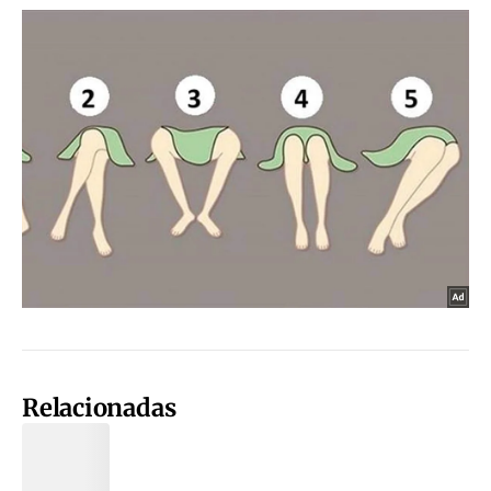
Relacionadas