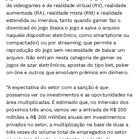
de videogames e de realidade virtual (RV), realidade
aumentada (RA), realidade mista (RM) e realidade
estendida ou imersiva, tanto quando gamer faz o
download do jogo (baixa o jogo e salva o arquivo
naquele dispositivo eletrônico, como smartphone ou
compactador) ou por streaming, que permite a
reprodução do jogo sem necessidade de baixar um
arquivo. Não entram nesta categoria de gamer os
jogos de azar eletrônicos, apostas do tipo bet, poker
on-line e outros que envolvam prêmios em dinheiro.
“A expectativa do setor com a sanção é que
possamos ver os investimentos e as oportunidades na
área multiplicadas. É estimado que, no intervalo dos
próximos três anos, vamos ver a entrada de R$ 200
milhões a R$ 300 milhões anuais em investimentos
privados no setor, a multiplicação na base de duas a
três vezes do volume total de empregados no setor