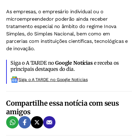
As empresas, o empresário individual ou o
microempreendedor poderão ainda receber
tratamento especial no âmbito do regime Inova
Simples, do Simples Nacional, bem como em
parcerias com instituições científicas, tecnológicas e
de inovação.
Siga o A TARDE no
Google Notícias
e receba os
principais destaques do dia.
Siga o A TARDE no Google Noticias
Compartilhe essa notícia com seus
amigos