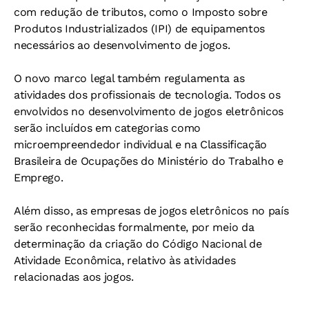
com redução de tributos, como o Imposto sobre
Produtos Industrializados (IPI) de equipamentos
necessários ao desenvolvimento de jogos.
O novo marco legal também regulamenta as
atividades dos profissionais de tecnologia. Todos os
envolvidos no desenvolvimento de jogos eletrônicos
serão incluídos em categorias como
microempreendedor individual e na Classificação
Brasileira de Ocupações do Ministério do Trabalho e
Emprego.
Além disso, as empresas de jogos eletrônicos no país
serão reconhecidas formalmente, por meio da
determinação da criação do Código Nacional de
Atividade Econômica, relativo às atividades
relacionadas aos jogos.