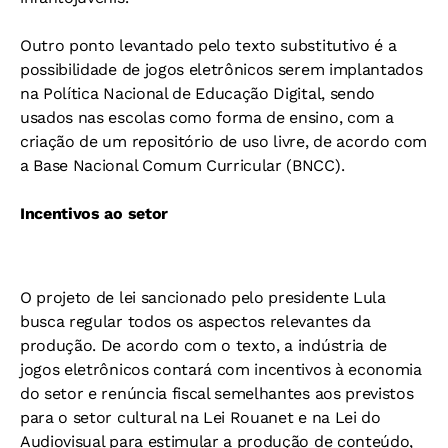
Outro ponto levantado pelo texto substitutivo é a
possibilidade de jogos eletrônicos serem implantados
na Política Nacional de Educação Digital, sendo
usados nas escolas como forma de ensino, com a
criação de um repositório de uso livre, de acordo com
a Base Nacional Comum Curricular (BNCC).
Incentivos ao setor
O projeto de lei sancionado pelo presidente Lula
busca regular todos os aspectos relevantes da
produção. De acordo com o texto, a indústria de
jogos eletrônicos contará com incentivos à economia
do setor e renúncia fiscal semelhantes aos previstos
para o setor cultural na Lei Rouanet e na Lei do
Audiovisual para estimular a produção de conteúdo,