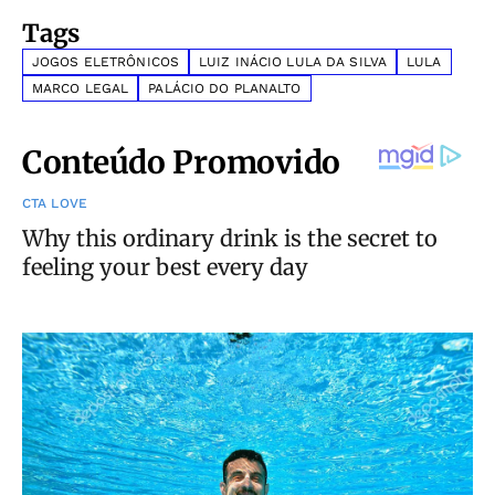
Tags
JOGOS ELETRÔNICOS
LUIZ INÁCIO LULA DA SILVA
LULA
MARCO LEGAL
PALÁCIO DO PLANALTO