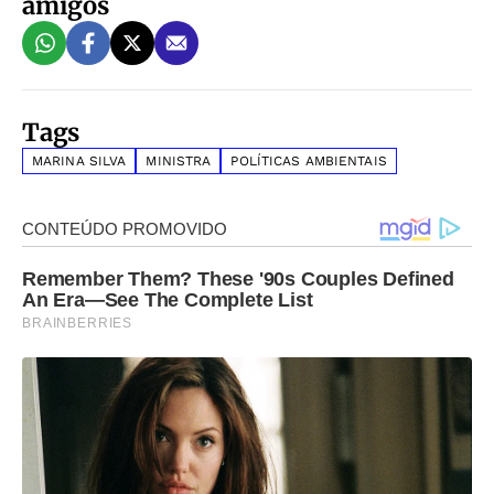
amigos
Tags
MARINA SILVA
MINISTRA
POLÍTICAS AMBIENTAIS