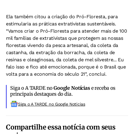
Ela também citou a criação do Pró-Floresta, para
estimularia as práticas extrativistas sustentáveis.
“Vamos criar o Pró-Floresta para atender mais de 100
mil famílias de extrativistas que protegem as nossas
florestas vivendo da pesca artesanal, da coleta da
castanha, da extração da borracha, da coleta de
resinas e oleaginosas, da coleta de mel silvestre... Eu
falo isso e fico até emocionada, porque é o Brasil que
volta para a economia do século 21”, conclui.
Siga o A TARDE no
Google Notícias
e receba os
principais destaques do dia.
Siga o A TARDE no Google Noticias
Compartilhe essa notícia com seus