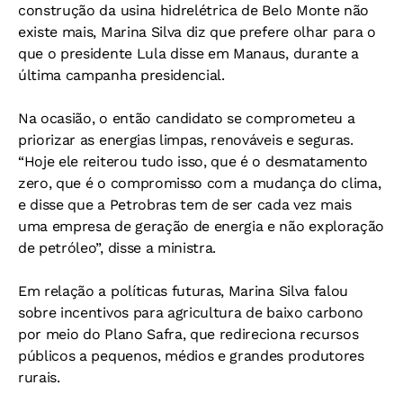
construção da usina hidrelétrica de Belo Monte não
existe mais, Marina Silva diz que prefere olhar para o
que o presidente Lula disse em Manaus, durante a
última campanha presidencial.
Na ocasião, o então candidato se comprometeu a
priorizar as energias limpas, renováveis e seguras.
“Hoje ele reiterou tudo isso, que é o desmatamento
zero, que é o compromisso com a mudança do clima,
e disse que a Petrobras tem de ser cada vez mais
uma empresa de geração de energia e não exploração
de petróleo”, disse a ministra.
Em relação a políticas futuras, Marina Silva falou
sobre incentivos para agricultura de baixo carbono
por meio do Plano Safra, que redireciona recursos
públicos a pequenos, médios e grandes produtores
rurais.