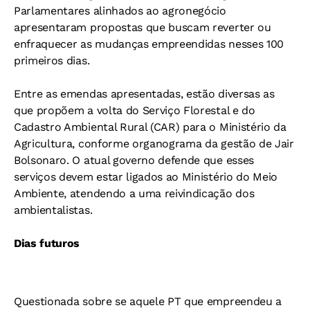
Parlamentares alinhados ao agronegócio
apresentaram propostas que buscam reverter ou
enfraquecer as mudanças empreendidas nesses 100
primeiros dias.
Entre as emendas apresentadas, estão diversas as
que propõem a volta do Serviço Florestal e do
Cadastro Ambiental Rural (CAR) para o Ministério da
Agricultura, conforme organograma da gestão de Jair
Bolsonaro. O atual governo defende que esses
serviços devem estar ligados ao Ministério do Meio
Ambiente, atendendo a uma reivindicação dos
ambientalistas.
Dias futuros
Questionada sobre se aquele PT que empreendeu a