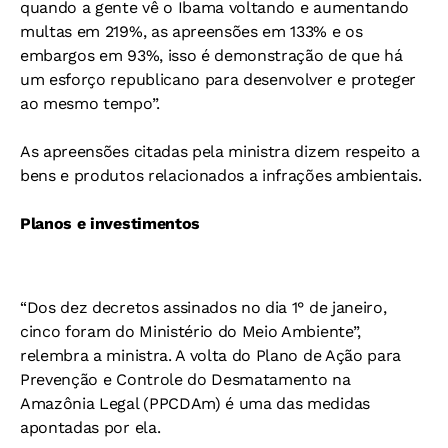
quando a gente vê o Ibama voltando e aumentando
multas em 219%, as apreensões em 133% e os
embargos em 93%, isso é demonstração de que há
um esforço republicano para desenvolver e proteger
ao mesmo tempo”.
As apreensões citadas pela ministra dizem respeito a
bens e produtos relacionados a infrações ambientais.
Planos e investimentos
“Dos dez decretos assinados no dia 1° de janeiro,
cinco foram do Ministério do Meio Ambiente”,
relembra a ministra. A volta do Plano de Ação para
Prevenção e Controle do Desmatamento na
Amazônia Legal (PPCDAm) é uma das medidas
apontadas por ela.