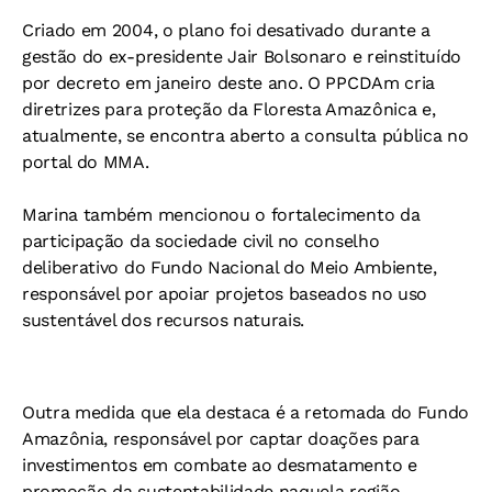
Criado em 2004, o plano foi desativado durante a
gestão do ex-presidente Jair Bolsonaro e reinstituído
por decreto em janeiro deste ano. O PPCDAm cria
diretrizes para proteção da Floresta Amazônica e,
atualmente, se encontra aberto a consulta pública no
portal do MMA.
Marina também mencionou o fortalecimento da
participação da sociedade civil no conselho
deliberativo do Fundo Nacional do Meio Ambiente,
responsável por apoiar projetos baseados no uso
sustentável dos recursos naturais.
Outra medida que ela destaca é a retomada do Fundo
Amazônia, responsável por captar doações para
investimentos em combate ao desmatamento e
promoção da sustentabilidade naquela região.