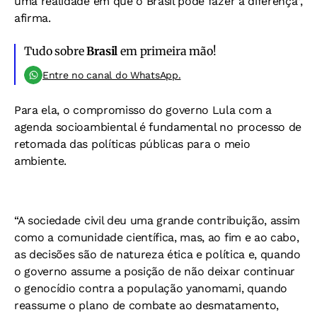
uma realidade em que o Brasil pode fazer a diferença”,
afirma.
Tudo sobre
Brasil
em primeira mão!
Entre no canal do WhatsApp.
Para ela, o compromisso do governo Lula com a
agenda socioambiental é fundamental no processo de
retomada das políticas públicas para o meio
ambiente.
“A sociedade civil deu uma grande contribuição, assim
como a comunidade científica, mas, ao fim e ao cabo,
as decisões são de natureza ética e política e, quando
o governo assume a posição de não deixar continuar
o genocídio contra a população yanomami, quando
reassume o plano de combate ao desmatamento,