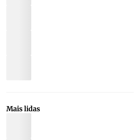
Mais lidas