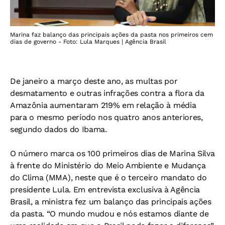
Marina faz balanço das principais ações da pasta nos primeiros cem
dias de governo - Foto: Lula Marques | Agência Brasil
De janeiro a março deste ano, as multas por
desmatamento e outras infrações contra a flora da
Amazônia aumentaram 219% em relação à média
para o mesmo período nos quatro anos anteriores,
segundo dados do Ibama.
O número marca os 100 primeiros dias de Marina Silva
à frente do Ministério do Meio Ambiente e Mudança
do Clima (MMA), neste que é o terceiro mandato do
presidente Lula. Em entrevista exclusiva à Agência
Brasil, a ministra fez um balanço das principais ações
da pasta. “O mundo mudou e nós estamos diante de