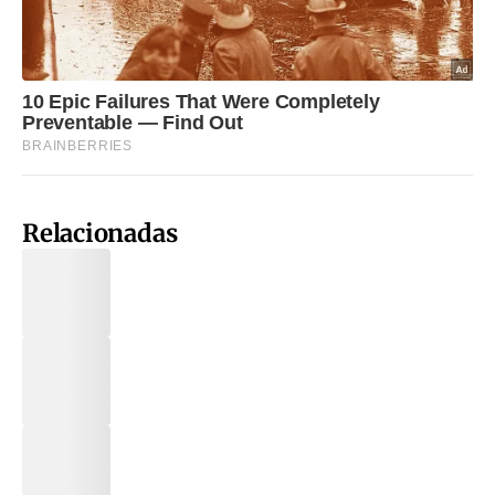
Relacionadas