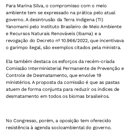
Para Marina Silva, o compromisso com o meio
ambiente tem se expressado na prática pelo atual
governo. A desintrusão da Terra Indígena (TI)
Yanomami pelo Instituto Brasileiro de Meio Ambiente
e Recursos Naturais Renováveis (Ibama) e a
revogação do Decreto nº 10.966/2022, que incentivava
o garimpo ilegal, são exemplos citados pela ministra.
Ela também destaca os esforços da recém-criada
Comissão Interministerial Permanente de Prevenção e
Controle de Desmatamento, que envolve 19
ministérios. A proposta da comissão é que as pastas
atuem de forma conjunta para reduzir os índices de
desmatamento em todos os biomas brasileiros.
No Congresso, porém, a oposição tem oferecido
resistência à agenda socioambiental do governo.