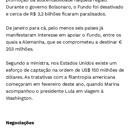
Durante o governo Bolsonaro, o Fundo foi desativado
e cerca de R$ 3,2 bilhões ficaram paralisados.
De janeiro para cá, pelo menos seis países já
manifestaram interesse em apoiar o Fundo, entre os
quais a Alemanha, que se comprometeu a destinar €
203 milhões.
Segundo a ministra, nos Estados Unidos existe um
esforço de captação na ordem de US$ 150 milhões de
dólares. As tratativas com a filantropia americana
começaram em fevereiro deste ano, quando Marina
acompanhou o presidente Lula em viagem à
Washington.
Negociações