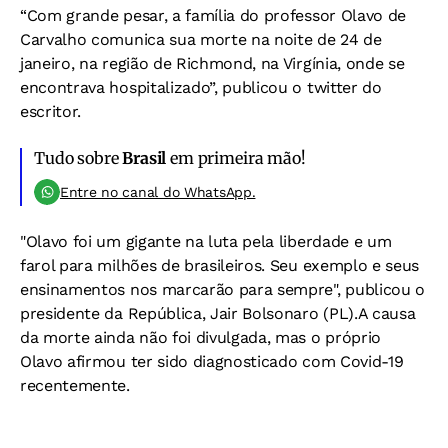
“Com grande pesar, a família do professor Olavo de
Carvalho comunica sua morte na noite de 24 de
janeiro, na região de Richmond, na Virgínia, onde se
encontrava hospitalizado”, publicou o twitter do
escritor.
Tudo sobre
Brasil
em primeira mão!
Entre no canal do WhatsApp.
"Olavo foi um gigante na luta pela liberdade e um
farol para milhões de brasileiros. Seu exemplo e seus
ensinamentos nos marcarão para sempre", publicou o
presidente da República, Jair Bolsonaro (PL).A causa
da morte ainda não foi divulgada, mas o próprio
Olavo afirmou ter sido diagnosticado com Covid-19
recentemente.