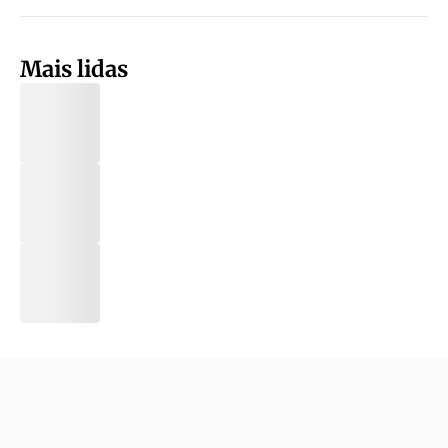
Mais lidas