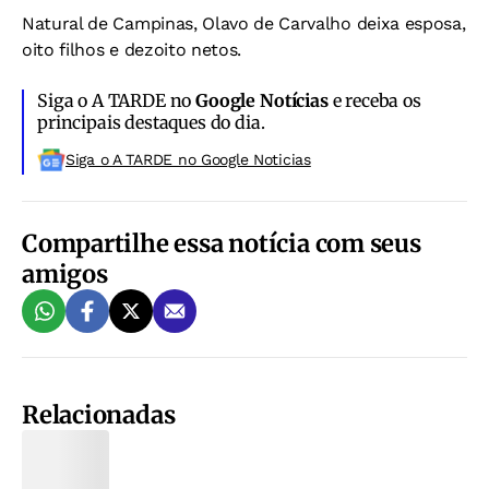
Natural de Campinas, Olavo de Carvalho deixa esposa,
oito filhos e dezoito netos.
Siga o A TARDE no
Google Notícias
e receba os
principais destaques do dia.
Siga o A TARDE no Google Noticias
Compartilhe essa notícia com seus
amigos
Relacionadas