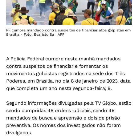
PF cumpre mandado contra suspeitos de financiar atos golpistas em
Brasília - Foto: Evaristo Sá | AFP
A Polícia Federal cumpre nesta manhã mandados
contra suspeitos de financiar e fomentar os
movimentos golpistas registrados na sede dos Três
Poderes, em Brasília, no dia 8 de janeiro de 2023, data
que completa um ano nesta segunda-feira, 8.
Segundo informações divulgadas pela TV Globo, estão
sendo cumpridas 48 ordens judiciais, sendo 46
mandados de busca e apreensão e dois de prisão
preventiva. Os nomes dos investigados não foram
divulgados.