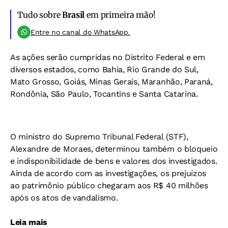
Tudo sobre
Brasil
em primeira mão!
Entre no canal do WhatsApp.
As ações serão cumpridas no Distrito Federal e em
diversos estados, como Bahia, Rio Grande do Sul,
Mato Grosso, Goiás, Minas Gerais, Maranhão, Paraná,
Rondônia, São Paulo, Tocantins e Santa Catarina.
O ministro do Supremo Tribunal Federal (STF),
Alexandre de Moraes, determinou também o bloqueio
e indisponibilidade de bens e valores dos investigados.
Ainda de acordo com as investigações, os prejuízos
ao patrimônio público chegaram aos R$ 40 milhões
após os atos de vandalismo.
Leia mais