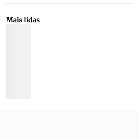
Mais lidas