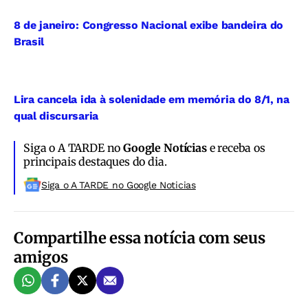
8 de janeiro: Congresso Nacional exibe bandeira do
Brasil
Lira cancela ida à solenidade em memória do 8/1, na
qual discursaria
Siga o A TARDE no
Google Notícias
e receba os
principais destaques do dia.
Siga o A TARDE no Google Noticias
Compartilhe essa notícia com seus
amigos