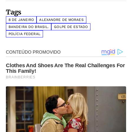
Tags
8 DE JANEIRO
ALEXANDRE DE MORAES
BANDEIRA DO BRASIL.
GOLPE DE ESTADO
POLÍCIA FEDERAL