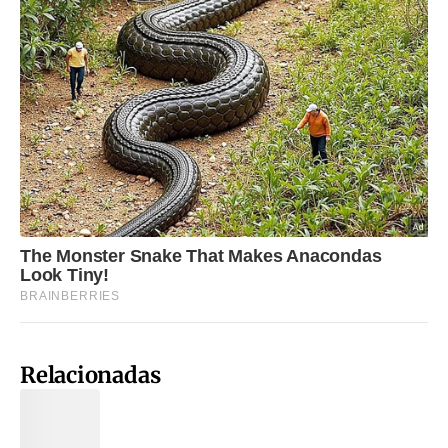
Relacionadas