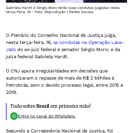
Gabriela Hardt e Sérgio Moro terão suas condutas julgadas nesta
terça-feira, 16 - Foto: Reprodução I Redes Sociais
O Plenário do Conselho Nacional de Justiça julga,
nesta terça-feira, 16,
as condutas na Operação Lava-
Jato
do ex-juiz federal e senador Sérgio Moro; e da
juíza federal Gabriela Hardt.
O CNJ apura irregularidades em decisões que
autorizaram o repasse de mais de R$ 2 bilhões à
Petrobrás, sem o devido processo legal, entre 2015 e
2019.
Tudo sobre
Brasil
em primeira mão!
Entre no canal do WhatsApp.
Segundo a Corregedoria Nacional de Justiça, foi