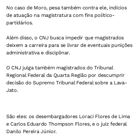
No caso de Moro, pesa também contra ele, indícios
de atuação na magistratura com fins político-
partidários.
Além disso, o CNJ busca impedir que magistrados
deixem a carreira para se livrar de eventuais punições
administrativa e disciplinar.
O CNJ julga também magistrados do Tribunal
Regional Federal da Quarta Região por descumprir
decisão do Supremo Tribunal Federal sobre a Lava-
Jato.
São eles: os desembargadores Loraci Flores de Lima
e Carlos Eduardo Thompson Flores, e o juiz federal
Danilo Pereira Júnior.