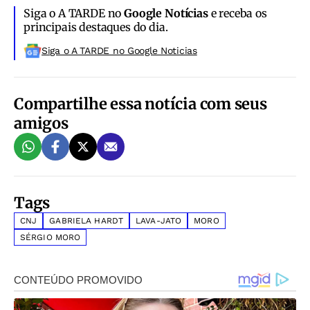
Siga o A TARDE no
Google Notícias
e receba os
principais destaques do dia.
Siga o A TARDE no Google Noticias
Compartilhe essa notícia com seus
amigos
Tags
CNJ
GABRIELA HARDT
LAVA-JATO
MORO
SÉRGIO MORO