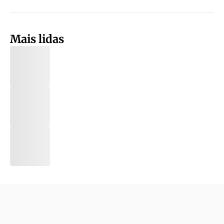
Mais lidas