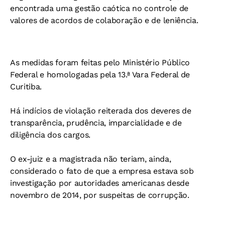
encontrada uma gestão caótica no controle de
valores de acordos de colaboração e de leniência.
As medidas foram feitas pelo Ministério Público
Federal e homologadas pela 13.ª Vara Federal de
Curitiba.
Há indícios de violação reiterada dos deveres de
transparência, prudência, imparcialidade e de
diligência dos cargos.
O ex-juiz e a magistrada não teriam, ainda,
considerado o fato de que a empresa estava sob
investigação por autoridades americanas desde
novembro de 2014, por suspeitas de corrupção.