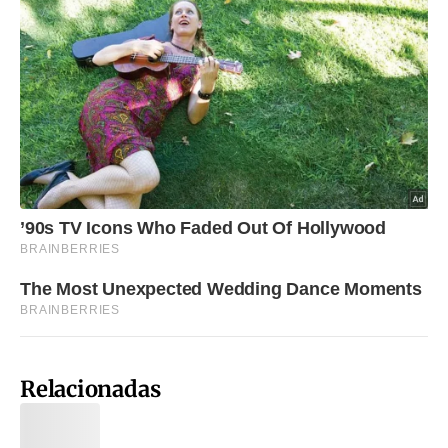
Relacionadas