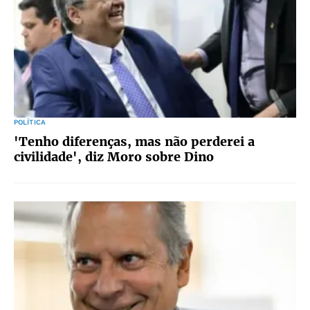
POLÍTICA
'Tenho diferenças, mas não perderei a
civilidade', diz Moro sobre Dino