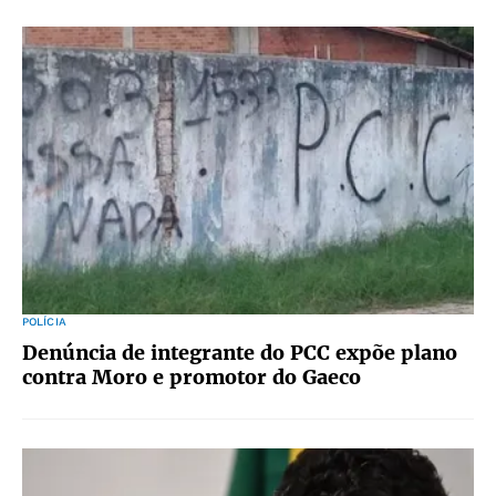
POLÍCIA
Denúncia de integrante do PCC expõe plano
contra Moro e promotor do Gaeco