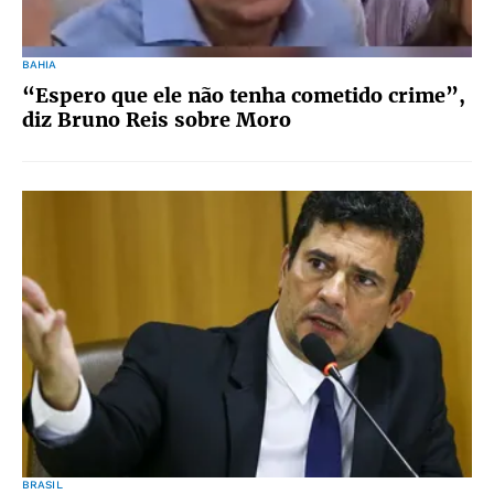
BAHIA
“Espero que ele não tenha cometido crime”,
diz Bruno Reis sobre Moro
BRASIL