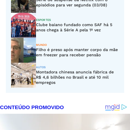
episódios para ver segunda (03/08)
ESPORTES
Clube baiano fundado como SAF há 5
anos chega à Série A pela 1ª vez
MUNDO
Filho é preso após manter corpo da mãe
em freezer para receber pensão
AUTOS
Montadora chinesa anuncia fábrica de
R$ 4,6 bilhões no Brasil e até 10 mil
empregos