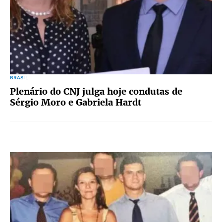
BRASIL
Plenário do CNJ julga hoje condutas de
Sérgio Moro e Gabriela Hardt