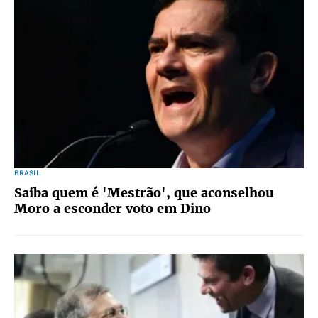
BRASIL
Saiba quem é 'Mestrão', que aconselhou
Moro a esconder voto em Dino