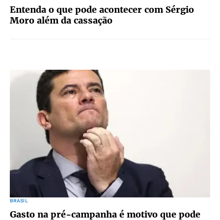
Entenda o que pode acontecer com Sérgio
Moro além da cassação
BRASIL
Gasto na pré-campanha é motivo que pode