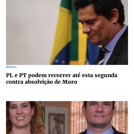
BRASIL
PL e PT podem recorrer até esta segunda
contra absolvição de Moro