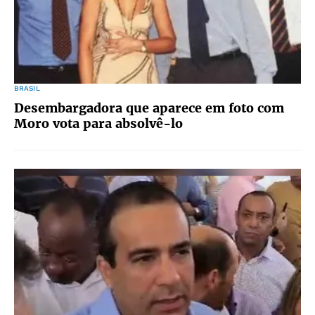
BRASIL
Desembargadora que aparece em foto com
Moro vota para absolvê-lo