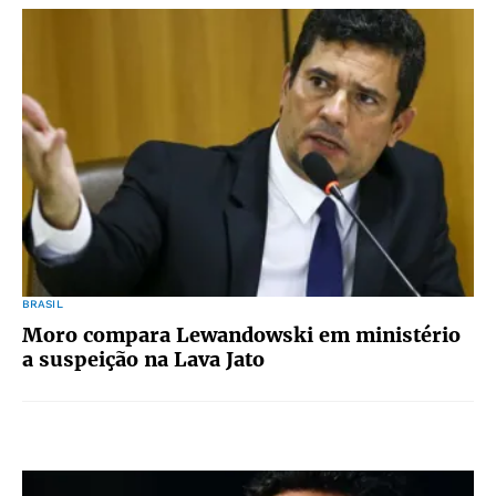
BRASIL
Moro compara Lewandowski em ministério
a suspeição na Lava Jato