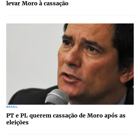
levar Moro à cassação
BRASIL
PT e PL querem cassação de Moro após as
eleições