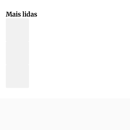
Mais lidas