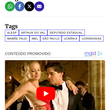
Tags
ALESP
ARTHUR DO VAL
DEPUTADO ESTADUAL
MAMÃE FALEI
MBL
SÃO PAULO
UCRÂNIA
UCRANIANAS