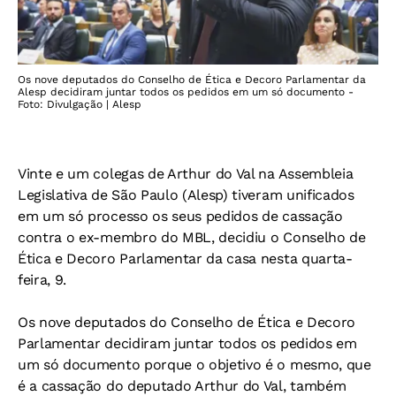
Os nove deputados do Conselho de Ética e Decoro Parlamentar da
Alesp decidiram juntar todos os pedidos em um só documento -
Foto: Divulgação | Alesp
Vinte e um colegas de Arthur do Val na Assembleia
Legislativa de São Paulo (Alesp) tiveram unificados
em um só processo os seus pedidos de cassação
contra o ex-membro do MBL, decidiu o Conselho de
Ética e Decoro Parlamentar da casa nesta quarta-
feira, 9.
Os nove deputados do Conselho de Ética e Decoro
Parlamentar decidiram juntar todos os pedidos em
um só documento porque o objetivo é o mesmo, que
é a cassação do deputado Arthur do Val, também