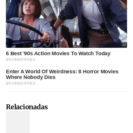
Relacionadas