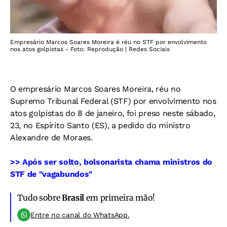
Empresário Marcos Soares Moreira é réu no STF por envolvimento
nos atos golpistas - Foto: Reprodução | Redes Sociais
O empresário Marcos Soares Moreira, réu no
Supremo Tribunal Federal (STF) por envolvimento nos
atos golpistas do 8 de janeiro, foi preso neste sábado,
23, no Espírito Santo (ES), a pedido do ministro
Alexandre de Moraes.
>> Após ser solto, bolsonarista chama ministros do
STF de "vagabundos"
Tudo sobre
Brasil
em primeira mão!
Entre no canal do WhatsApp.