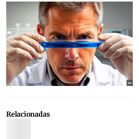
Relacionadas