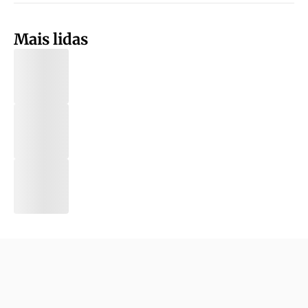
Mais lidas