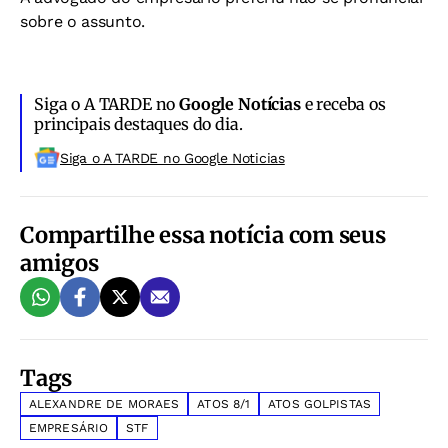
sobre o assunto.
Siga o A TARDE no
Google Notícias
e receba os
principais destaques do dia.
Siga o A TARDE no Google Noticias
Compartilhe essa notícia com seus
amigos
Tags
ALEXANDRE DE MORAES
ATOS 8/1
ATOS GOLPISTAS
EMPRESÁRIO
STF