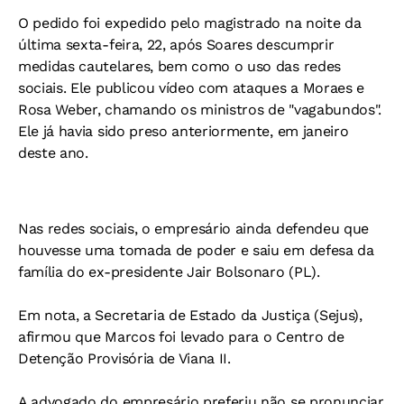
O pedido foi expedido pelo magistrado na noite da
última sexta-feira, 22, após Soares descumprir
medidas cautelares, bem como o uso das redes
sociais. Ele publicou vídeo com ataques a Moraes e
Rosa Weber, chamando os ministros de "vagabundos".
Ele já havia sido preso anteriormente, em janeiro
deste ano.
Nas redes sociais, o empresário ainda defendeu que
houvesse uma tomada de poder e saiu em defesa da
família do ex-presidente Jair Bolsonaro (PL).
Em nota, a Secretaria de Estado da Justiça (Sejus),
afirmou que Marcos foi levado para o Centro de
Detenção Provisória de Viana II.
A advogado do empresário preferiu não se pronunciar