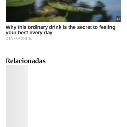
Relacionadas