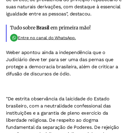
suas naturais derivações, com destaque à essencial
igualdade entre as pessoas", destacou.
Tudo sobre
Brasil
em primeira mão!
Entre no canal do WhatsApp.
Weber apontou ainda a independência que o
Judiciário deve ter para ser uma das pernas que
protege a democracia brasileira, além de criticar a
difusão de discursos de ódio.
"De estrita observância da laicidade do Estado
brasileiro, com a neutralidade confessional das
instituições e a garantia de pleno exercício da
liberdade religiosa. De respeito ao dogma
fundamental da separação de Poderes. De rejeição