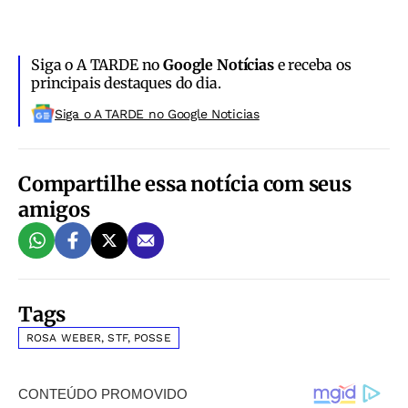
Siga o A TARDE no
Google Notícias
e receba os
principais destaques do dia.
Siga o A TARDE no Google Noticias
Compartilhe essa notícia com seus
amigos
Tags
ROSA WEBER, STF, POSSE