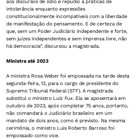
aos discursos de ódio e repúdio a práticas de
intolerância enquanto expressões
constitucionalmente incompatíveis com a liberdade
de manifestação do pensamento. E de certeza de
que, sem um Poder Judiciário independente e forte,
sem juízes independentes e sem imprensa livre, não
há democracia”, discursou a magistrada.
Ministra até 2023
A ministra Rosa Weber foi empossada na tarde desta
segunda-feira, 12, para o cargo de presidente do
Supremo Tribunal Federal (STF). A magistrada
substitui o ministro Luiz Fux. Ela se aposentará em
outubro de 2023, após completar 75 anos, portanto,
não comandará o Judiciário brasileiro em um
mandato de dois anos, como é previsto. Na mesma
cerimônia, o ministro Luís Roberto Barroso foi
empossado como vice.