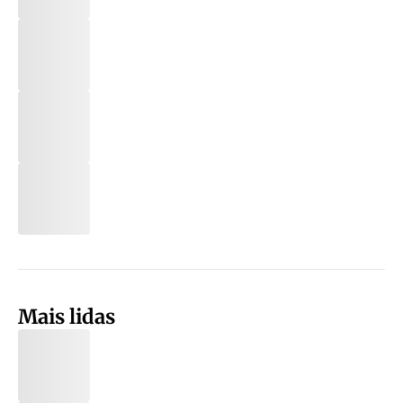
Mais lidas