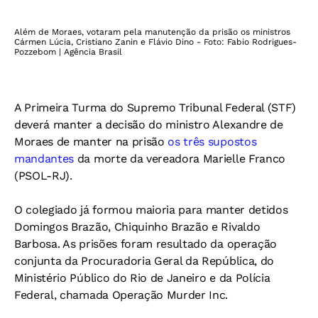
Além de Moraes, votaram pela manutenção da prisão os ministros
Cármen Lúcia, Cristiano Zanin e Flávio Dino - Foto: Fabio Rodrigues-
Pozzebom | Agência Brasil
A Primeira Turma do Supremo Tribunal Federal (STF)
deverá manter a decisão do ministro Alexandre de
Moraes de manter na prisão
os três supostos
mandantes
da morte da vereadora Marielle Franco
(PSOL-RJ).
O colegiado já formou maioria para manter detidos
Domingos Brazão, Chiquinho Brazão e Rivaldo
Barbosa. As prisões foram resultado da operação
conjunta da Procuradoria Geral da República, do
Ministério Público do Rio de Janeiro e da Polícia
Federal, chamada Operação Murder Inc.