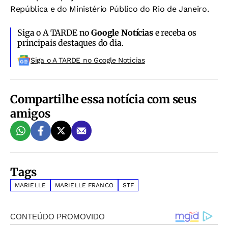
República e do Ministério Público do Rio de Janeiro.
Siga o A TARDE no
Google Notícias
e receba os
principais destaques do dia.
Siga o A TARDE no Google Noticias
Compartilhe essa notícia com seus
amigos
Tags
MARIELLE
MARIELLE FRANCO
STF