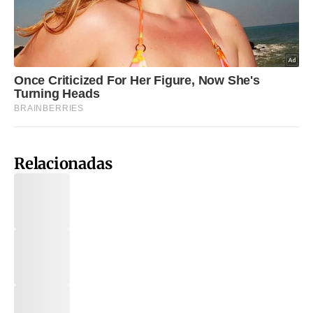
Relacionadas