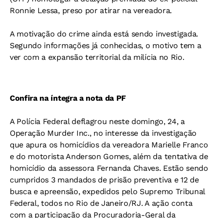
Ronnie Lessa, preso por atirar na vereadora.
A motivação do crime ainda está sendo investigada.
Segundo informações já conhecidas, o motivo tem a
ver com a expansão territorial da milícia no Rio.
Confira na íntegra a nota da PF
A Polícia Federal deflagrou neste domingo, 24, a
Operação Murder Inc., no interesse da investigação
que apura os homicídios da vereadora Marielle Franco
e do motorista Anderson Gomes, além da tentativa de
homicídio da assessora Fernanda Chaves. Estão sendo
cumpridos 3 mandados de prisão preventiva e 12 de
busca e apreensão, expedidos pelo Supremo Tribunal
Federal, todos no Rio de Janeiro/RJ. A ação conta
com a participação da Procuradoria-Geral da