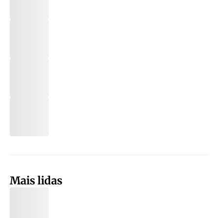
Mais lidas