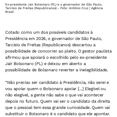
Ex-presidente Jair Bolsonaro (PL) e o governador de São Paulo,
Tarcísio de Freitas (Republicanos) - Foto: Antônio Cruz | Agência
Brasil
Cotado como um dos possíveis candidatos à
Presidência em 2026, o governador de São Paulo,
Tarcísio de Freitas (Republicanos) descartou a
possibilidade de concorrer ao pleito. O gestor paulista
afirmou que apoiará o escolhido pelo ex-presidente
Jair Bolsonaro (PL) e deixou em aberto a
possibilidade de Bolsonaro reverter a inelegibilidade.
“Não preciso ser candidato à Presidência, não serei e
vou apoiar quem o Bolsonaro apoiar [...] Elegível ou
não elegível, a gente não sabe o que vai acontecer
depois no futuro. Quem vai ser o candidato da direita
que o pessoal tem essa grande curiosidade. Quem vai
substituir o Bolsonaro é o candidato que ele apontar.