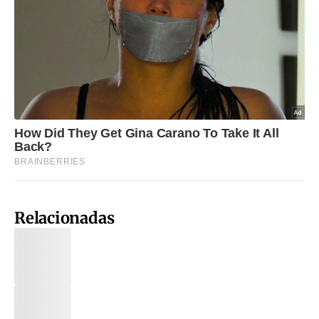
Relacionadas