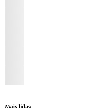
Mais lidas