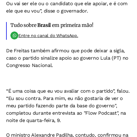
Ou vai ser ele ou o candidato que ele apoiar, e é com
ele que eu vou”, disse o governador.
Tudo sobre
Brasil
em primeira mão!
Entre no canal do WhatsApp.
De Freitas também afirmou que pode deixar a sigla,
caso o partido sinalize apoio ao governo Lula (PT) no
Congresso Nacional.
“É uma coisa que eu vou avaliar com o partido”, falou.
“Eu sou contra. Para mim, eu não gostaria de ver o
meu partido fazendo parte da base do governo",
completou durante entrevista ao "Flow Podcast", na
noite de quarta-feira, 9.
O ministro Alexandre Padilha, contudo, confirmou na