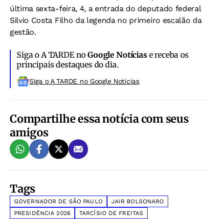
última sexta-feira, 4, a entrada do deputado federal
Silvio Costa Filho da legenda no primeiro escalão da
gestão.
Siga o A TARDE no
Google Notícias
e receba os
principais destaques do dia.
Siga o A TARDE no Google Noticias
Compartilhe essa notícia com seus
amigos
Tags
GOVERNADOR DE SÃO PAULO
JAIR BOLSONARO
PRESIDÊNCIA 2026
TARCÍSIO DE FREITAS