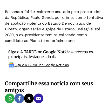
Bolsonaro foi formalmente acusado pelo procurador
da República, Paulo Gonet, por crimes como tentativa
de abolição violenta do Estado Democrático de
Direito, organização e golpe de Estado. Inelegível até
2030, o ex-presidente tem se colocado como
candidato ao Planalto no próximo ano.
Siga o A TARDE no
Google Notícias
e receba os
principais destaques do dia.
Siga o A TARDE no Google Noticias
Compartilhe essa notícia com seus
amigos