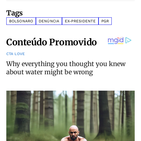
Tags
BOLSONARO
DENÚNCIA
EX-PRESIDENTE
PGR