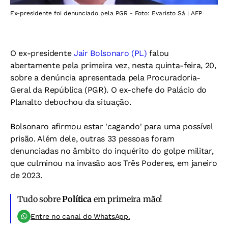
Ex-presidente foi denunciado pela PGR - Foto: Evaristo Sá | AFP
O ex-presidente
Jair Bolsonaro (PL)
falou
abertamente pela primeira vez, nesta quinta-feira, 20,
sobre a denúncia apresentada pela Procuradoria-
Geral da República (PGR). O ex-chefe do Palácio do
Planalto debochou da situação.
Bolsonaro afirmou estar 'cagando' para uma possível
prisão. Além dele, outras 33 pessoas foram
denunciadas no âmbito do inquérito do golpe militar,
que culminou na invasão aos Três Poderes, em janeiro
de 2023.
Tudo sobre
Política
em primeira mão!
Entre no canal do WhatsApp.