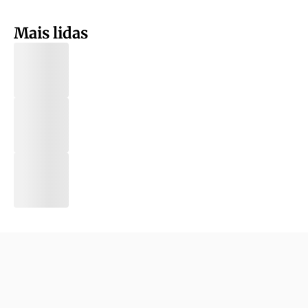
Mais lidas