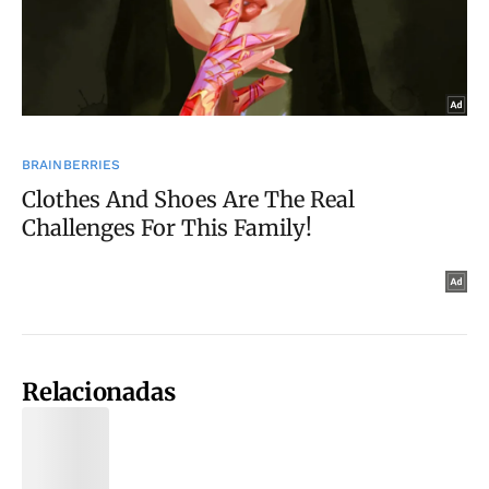
Relacionadas