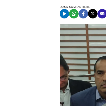
OUÇA
COMPARTILHE