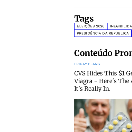
Tags
ELEIÇÕES 2026
INEGIBILID
PRESIDÊNCIA DA REPÚBLICA