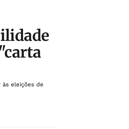
ilidade
"carta
 às eleições de