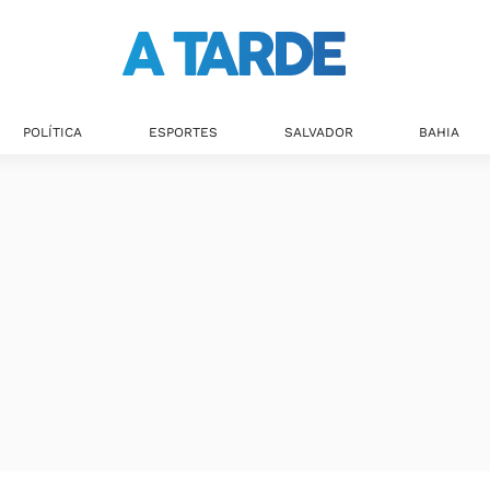
POLÍTICA
ESPORTES
SALVADOR
BAHIA