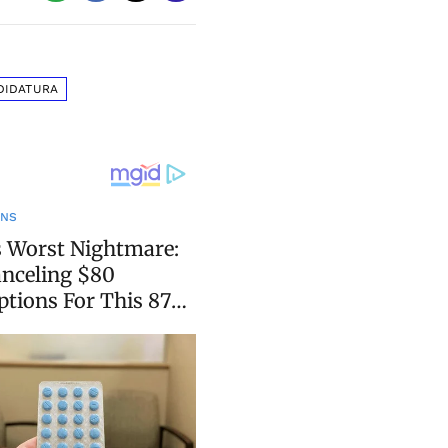
DIDATURA