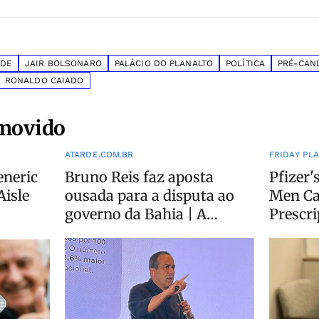
ADE
JAIR BOLSONARO
PALÁCIO DO PLANALTO
POLÍTICA
PRÉ-CAN
RONALDO CAIADO