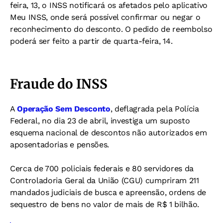
feira, 13, o INSS notificará os afetados pelo aplicativo
Meu INSS, onde será possível confirmar ou negar o
reconhecimento do desconto. O pedido de reembolso
poderá ser feito a partir de quarta-feira, 14.
Fraude do INSS
A
Operação Sem Desconto
, deflagrada pela Polícia
Federal, no dia 23 de abril, investiga um suposto
esquema nacional de descontos não autorizados em
aposentadorias e pensões.
Cerca de 700 policiais federais e 80 servidores da
Controladoria Geral da União (CGU) cumpriram 211
mandados judiciais de busca e apreensão, ordens de
sequestro de bens no valor de mais de R$ 1 bilhão.