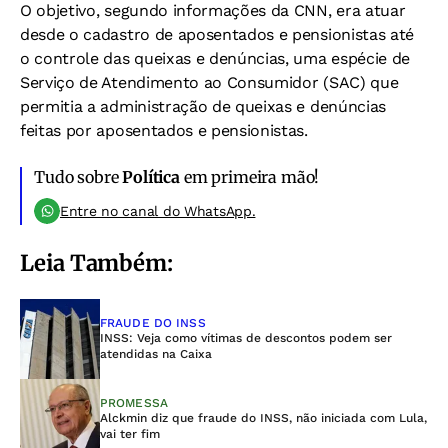
O objetivo, segundo informações da CNN, era atuar
desde o cadastro de aposentados e pensionistas até
o controle das queixas e denúncias, uma espécie de
Serviço de Atendimento ao Consumidor (SAC) que
permitia a administração de queixas e denúncias
feitas por aposentados e pensionistas.
Tudo sobre
Política
em primeira mão!
Entre no canal do WhatsApp.
Leia Também:
FRAUDE DO INSS
INSS: Veja como vítimas de descontos podem ser
atendidas na Caixa
PROMESSA
Alckmin diz que fraude do INSS, não iniciada com Lula,
vai ter fim