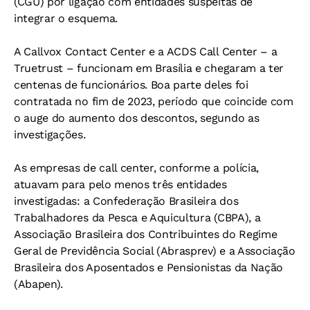
(CGU) por ligação com entidades suspeitas de
integrar o esquema.
A Callvox Contact Center e a ACDS Call Center – a
Truetrust – funcionam em Brasília e chegaram a ter
centenas de funcionários. Boa parte deles foi
contratada no fim de 2023, período que coincide com
o auge do aumento dos descontos, segundo as
investigações.
As empresas de call center, conforme a polícia,
atuavam para pelo menos três entidades
investigadas: a Confederação Brasileira dos
Trabalhadores da Pesca e Aquicultura (CBPA), a
Associação Brasileira dos Contribuintes do Regime
Geral de Previdência Social (Abrasprev) e a Associação
Brasileira dos Aposentados e Pensionistas da Nação
(Abapen).