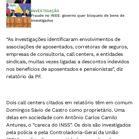
INVESTIGAÇÃO
Fraude no INSS: governo quer bloqueio de bens de
investigados
“As investigações identificaram envolvimentos de
associações de aposentados, corretoras de seguros,
empresas de consultoria, call centers, e entidades
sindicais, muitas vezes ligadas a descontos indevidos
nos benefícios de aposentados e pensionistas”, diz
relatório da PF.
Dois call centers citados em relatório têm em comum
Domingos Sávio de Castro como proprietário. Uma
delas em sociedade com Antônio Carlos Camilo
Antunes, o “careca do INSS”. Os dois são investigados
pela polícia e pela Controladoria-Geral da União