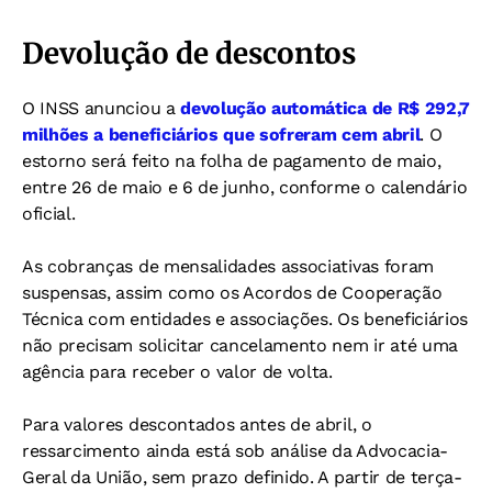
Devolução de descontos
O INSS anunciou a
devolução automática de R$ 292,7
milhões a beneficiários que sofreram cem abril
. O
estorno será feito na folha de pagamento de maio,
entre 26 de maio e 6 de junho, conforme o calendário
oficial.
As cobranças de mensalidades associativas foram
suspensas, assim como os Acordos de Cooperação
Técnica com entidades e associações. Os beneficiários
não precisam solicitar cancelamento nem ir até uma
agência para receber o valor de volta.
Para valores descontados antes de abril, o
ressarcimento ainda está sob análise da Advocacia-
Geral da União, sem prazo definido. A partir de terça-