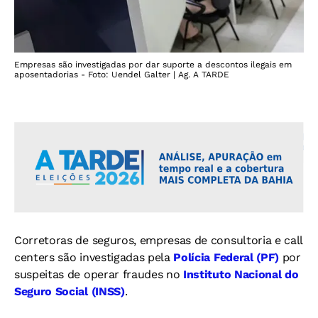
Empresas são investigadas por dar suporte a descontos ilegais em
aposentadorias - Foto: Uendel Galter | Ag. A TARDE
Corretoras de seguros, empresas de consultoria e call
centers são investigadas pela
Polícia Federal (PF)
por
suspeitas de operar fraudes no
Instituto Nacional do
Seguro Social (INSS)
.