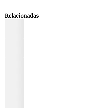
Relacionadas