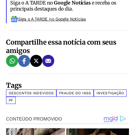
Siga o A TARDE no
Google Notícias
e receba os
principais destaques do dia.
Siga o A TARDE no Google Noticias
Compartilhe essa notícia com seus
amigos
Tags
DESCONTOS INDEVIDOS
FRAUDE DO INSS
INVESTIGAÇÃO
PF