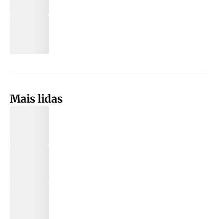
Mais lidas