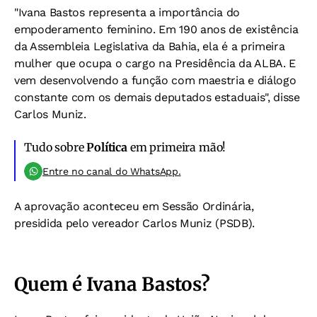
"Ivana Bastos representa a importância do
empoderamento feminino. Em 190 anos de existência
da Assembleia Legislativa da Bahia, ela é a primeira
mulher que ocupa o cargo na Presidência da ALBA. E
vem desenvolvendo a função com maestria e diálogo
constante com os demais deputados estaduais", disse
Carlos Muniz.
Tudo sobre
Política
em primeira mão!
Entre no canal do WhatsApp.
A aprovação aconteceu em Sessão Ordinária,
presidida pelo vereador Carlos Muniz (PSDB).
Quem é Ivana Bastos?