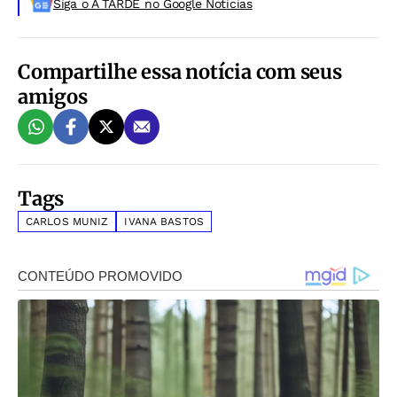
Siga o A TARDE no Google Noticias
Compartilhe essa notícia com seus
amigos
Tags
CARLOS MUNIZ
IVANA BASTOS