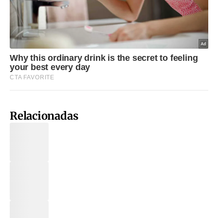
Relacionadas