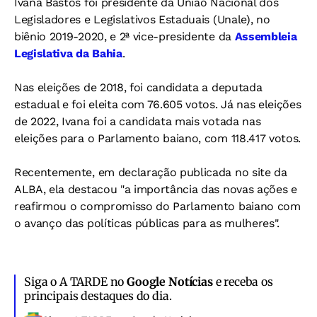
Ivana Bastos foi presidente da União Nacional dos
Legisladores e Legislativos Estaduais (Unale), no
biênio 2019-2020, e 2ª vice-presidente da
Assembleia
Legislativa da Bahia
.
Nas eleições de 2018, foi candidata a deputada
estadual e foi eleita com 76.605 votos. Já nas eleições
de 2022, Ivana foi a candidata mais votada nas
eleições para o Parlamento baiano, com 118.417 votos.
Recentemente, em declaração publicada no site da
ALBA, ela destacou "a importância das novas ações e
reafirmou o compromisso do Parlamento baiano com
o avanço das políticas públicas para as mulheres".
Siga o A TARDE no
Google Notícias
e receba os
principais destaques do dia.