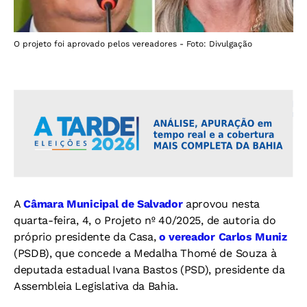
O projeto foi aprovado pelos vereadores - Foto: Divulgação
A
Câmara Municipal de Salvador
aprovou nesta
quarta-feira, 4, o Projeto nº 40/2025, de autoria do
próprio presidente da Casa,
o vereador Carlos Muniz
(PSDB),
que concede a Medalha Thomé de Souza à
deputada estadual Ivana Bastos (PSD), presidente da
Assembleia Legislativa da Bahia.