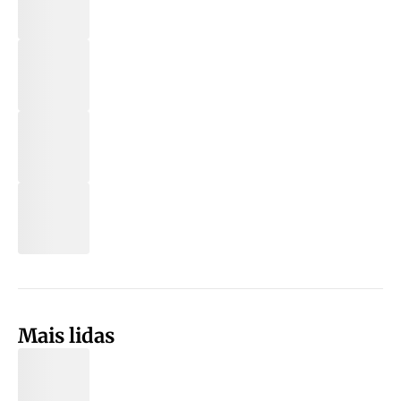
Mais lidas