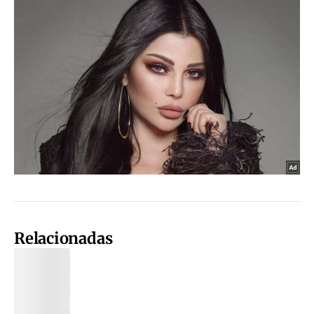
Relacionadas