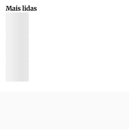
Mais lidas