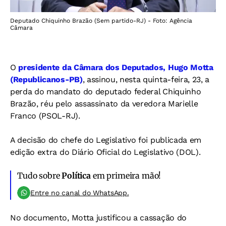
Deputado Chiquinho Brazão (Sem partido-RJ) - Foto: Agência
Câmara
O
presidente da Câmara dos Deputados, Hugo Motta
(Republicanos-PB)
, assinou, nesta quinta-feira, 23, a
perda do mandato do deputado federal Chiquinho
Brazão, réu pelo assassinato da veredora Marielle
Franco (PSOL-RJ).
A decisão do chefe do Legislativo foi publicada em
edição extra do Diário Oficial do Legislativo (DOL).
Tudo sobre
Política
em primeira mão!
Entre no canal do WhatsApp.
No documento, Motta justificou a cassação do