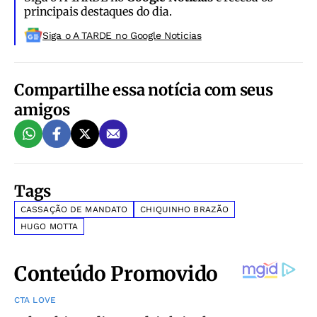
principais destaques do dia.
Siga o A TARDE no Google Noticias
Compartilhe essa notícia com seus
amigos
Tags
CASSAÇÃO DE MANDATO
CHIQUINHO BRAZÃO
HUGO MOTTA