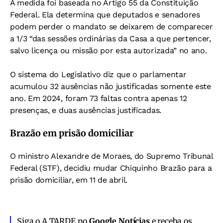
A medida foi baseada no Artigo 55 da Constituição
Federal. Ela determina que deputados e senadores
podem perder o mandato se deixarem de comparecer
a 1/3 “das sessões ordinárias da Casa a que pertencer,
salvo licença ou missão por esta autorizada” no ano.
O sistema do Legislativo diz que o parlamentar
acumulou 32 ausências não justificadas somente este
ano. Em 2024, foram 73 faltas contra apenas 12
presenças, e duas ausências justificadas.
Brazão em prisão domiciliar
O ministro Alexandre de Moraes, do Supremo Tribunal
Federal (STF), decidiu mudar Chiquinho Brazão para a
prisão domiciliar, em 11 de abril.
Siga o A TARDE no
Google Notícias
e receba os