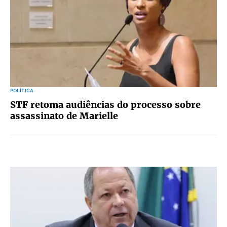
POLÍTICA
STF retoma audiências do processo sobre
assassinato de Marielle