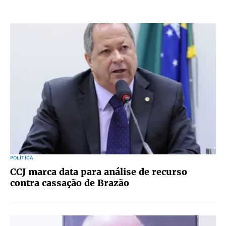
POLÍTICA
CCJ marca data para análise de recurso
contra cassação de Brazão