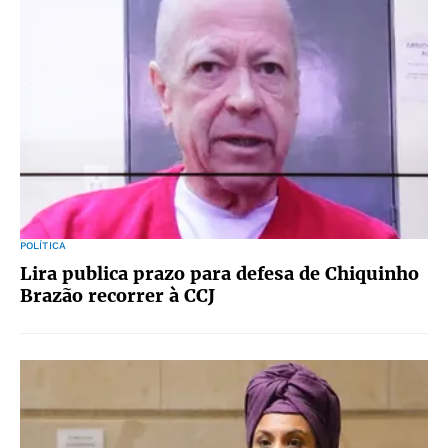
POLÍTICA
Lira publica prazo para defesa de Chiquinho
Brazão recorrer à CCJ