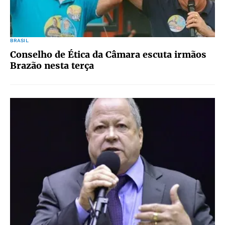
BRASIL
Conselho de Ética da Câmara escuta irmãos
Brazão nesta terça