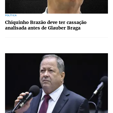
POLÍTICA
Chiquinho Brazão deve ter cassação
analisada antes de Glauber Braga