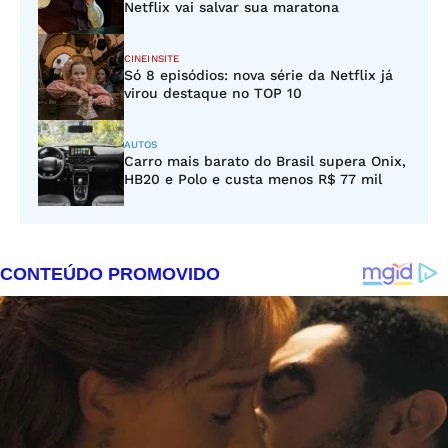
Netflix vai salvar sua maratona
CINEINSITE
Só 8 episódios: nova série da Netflix já
virou destaque no TOP 10
AUTOS
Carro mais barato do Brasil supera Onix,
HB20 e Polo e custa menos R$ 77 mil