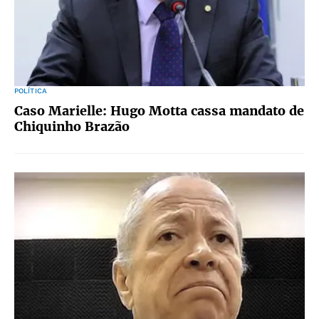
POLÍTICA
Caso Marielle: Hugo Motta cassa mandato de
Chiquinho Brazão