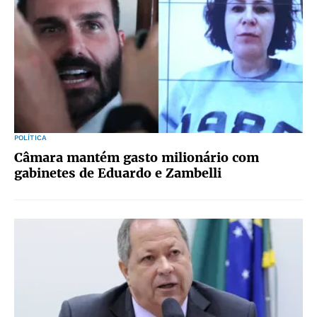
POLÍTICA
Câmara mantém gasto milionário com
gabinetes de Eduardo e Zambelli