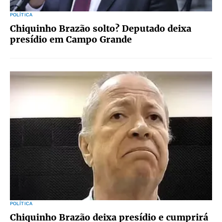
POLÍTICA
Chiquinho Brazão solto? Deputado deixa
presídio em Campo Grande
POLÍTICA
Chiquinho Brazão deixa presídio e cumprirá