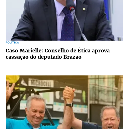
POLÍTICA
Caso Marielle: Conselho de Ética aprova
cassação do deputado Brazão