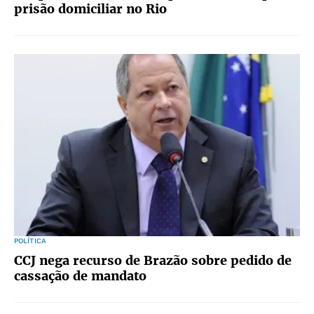
prisão domiciliar no Rio
POLÍTICA
CCJ nega recurso de Brazão sobre pedido de
cassação de mandato