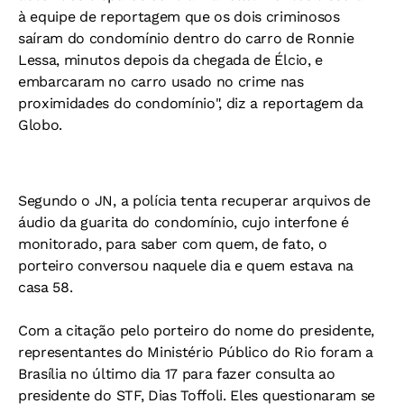
à equipe de reportagem que os dois criminosos
saíram do condomínio dentro do carro de Ronnie
Lessa, minutos depois da chegada de Élcio, e
embarcaram no carro usado no crime nas
proximidades do condomínio", diz a reportagem da
Globo.
Segundo o JN, a polícia tenta recuperar arquivos de
áudio da guarita do condomínio, cujo interfone é
monitorado, para saber com quem, de fato, o
porteiro conversou naquele dia e quem estava na
casa 58.
Com a citação pelo porteiro do nome do presidente,
representantes do Ministério Público do Rio foram a
Brasília no último dia 17 para fazer consulta ao
presidente do STF, Dias Toffoli. Eles questionaram se