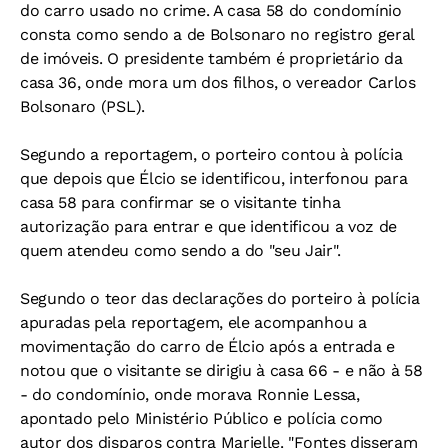
do carro usado no crime. A casa 58 do condomínio
consta como sendo a de Bolsonaro no registro geral
de imóveis. O presidente também é proprietário da
casa 36, onde mora um dos filhos, o vereador Carlos
Bolsonaro (PSL).
Segundo a reportagem, o porteiro contou à polícia
que depois que Élcio se identificou, interfonou para
casa 58 para confirmar se o visitante tinha
autorização para entrar e que identificou a voz de
quem atendeu como sendo a do "seu Jair".
Segundo o teor das declarações do porteiro à polícia
apuradas pela reportagem, ele acompanhou a
movimentação do carro de Élcio após a entrada e
notou que o visitante se dirigiu à casa 66 - e não à 58
- do condomínio, onde morava Ronnie Lessa,
apontado pelo Ministério Público e polícia como
autor dos disparos contra Marielle. "Fontes disseram