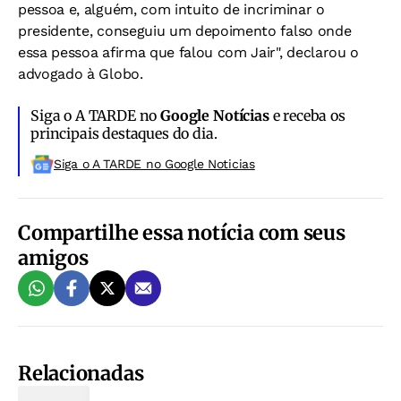
pessoa e, alguém, com intuito de incriminar o
presidente, conseguiu um depoimento falso onde
essa pessoa afirma que falou com Jair", declarou o
advogado à Globo.
Siga o A TARDE no
Google Notícias
e receba os
principais destaques do dia.
Siga o A TARDE no Google Noticias
Compartilhe essa notícia com seus
amigos
Relacionadas