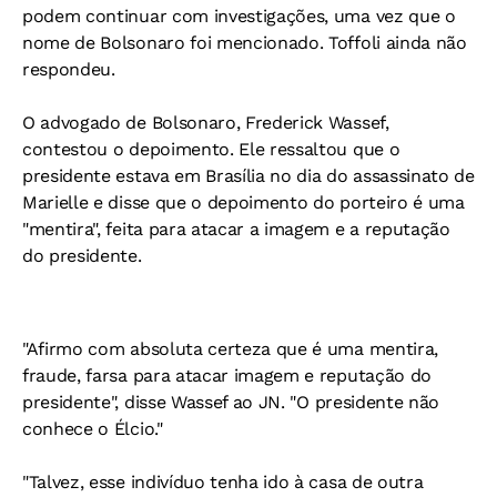
podem continuar com investigações, uma vez que o
nome de Bolsonaro foi mencionado. Toffoli ainda não
respondeu.
O advogado de Bolsonaro, Frederick Wassef,
contestou o depoimento. Ele ressaltou que o
presidente estava em Brasília no dia do assassinato de
Marielle e disse que o depoimento do porteiro é uma
"mentira", feita para atacar a imagem e a reputação
do presidente.
"Afirmo com absoluta certeza que é uma mentira,
fraude, farsa para atacar imagem e reputação do
presidente", disse Wassef ao
JN
. "O presidente não
conhece o Élcio."
"Talvez, esse indivíduo tenha ido à casa de outra