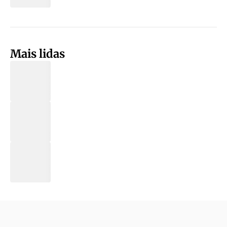
Mais lidas