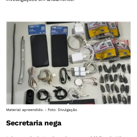
Material apreendido. - Foto: Divulgação
Secretaria nega