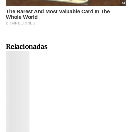
Relacionadas