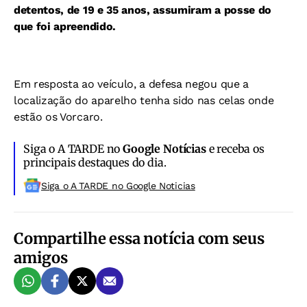
detentos, de 19 e 35 anos, assumiram a posse do
que foi apreendido.
Em resposta ao veículo, a defesa negou que a
localização do aparelho tenha sido nas celas onde
estão os Vorcaro.
Siga o A TARDE no
Google Notícias
e receba os
principais destaques do dia.
Siga o A TARDE no Google Noticias
Compartilhe essa notícia com seus
amigos