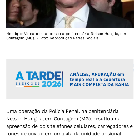
Henrique Vorcaro está preso na penitenciária Nelson Hungria, em
Contagem (MG). - Foto: Reprodução Redes Sociais
Uma operação da Polícia Penal, na penitenciária
Nelson Hungria, em Contagem (MG), resultou na
apreensão de dois telefones celulares, carregadores e
fones de ouvido em uma ala da unidade prisional.