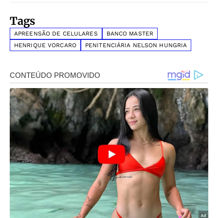
Tags
APREENSÃO DE CELULARES
BANCO MASTER
HENRIQUE VORCARO
PENITENCIÁRIA NELSON HUNGRIA