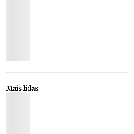
Mais lidas