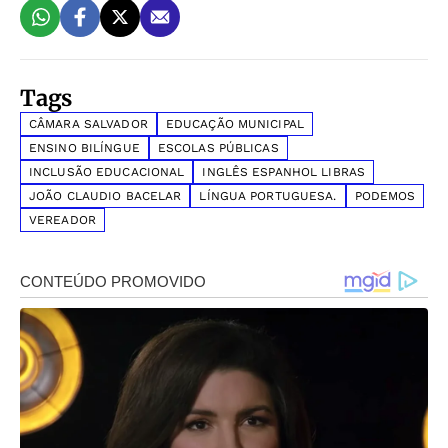
Tags
CÂMARA SALVADOR
EDUCAÇÃO MUNICIPAL
ENSINO BILÍNGUE
ESCOLAS PÚBLICAS
INCLUSÃO EDUCACIONAL
INGLÊS ESPANHOL LIBRAS
JOÃO CLAUDIO BACELAR
LÍNGUA PORTUGUESA.
PODEMOS
VEREADOR