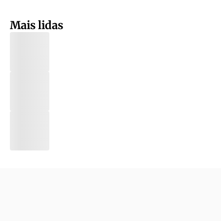
Mais lidas