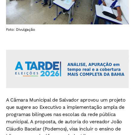
Foto: Divulgação
A Câmara Municipal de Salvador aprovou um projeto
que sugere ao Executivo a implementação ampla de
programas bilíngues nas escolas da rede pública
municipal. A proposta, de autoria do vereador João
Cláudio Bacelar (Podemos), visa incluir o ensino de