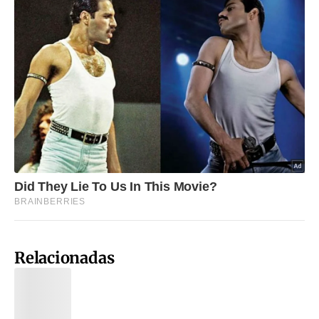
Relacionadas