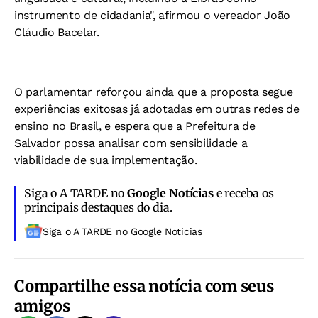
instrumento de cidadania", afirmou o vereador João
Cláudio Bacelar.
O parlamentar reforçou ainda que a proposta segue
experiências exitosas já adotadas em outras redes de
ensino no
Brasil, e espera que a Prefeitura de
Salvador possa analisar com sensibilidade a
viabilidade de sua implementação.
Siga o A TARDE no
Google Notícias
e receba os
principais destaques do dia.
Siga o A TARDE no Google Noticias
Compartilhe essa notícia com seus
amigos