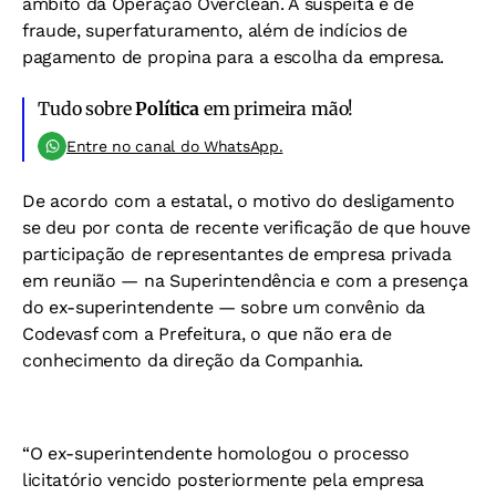
âmbito da Operação Overclean. A suspeita é de
fraude, superfaturamento, além de indícios de
pagamento de propina para a escolha da empresa.
Tudo sobre
Política
em primeira mão!
Entre no canal do WhatsApp.
De acordo com a estatal, o motivo do desligamento
se deu por conta de recente verificação de que houve
participação de representantes de empresa privada
em reunião — na Superintendência e com a presença
do ex-superintendente — sobre um convênio da
Codevasf com a Prefeitura, o que não era de
conhecimento da direção da Companhia.
“O ex-superintendente homologou o processo
licitatório vencido posteriormente pela empresa