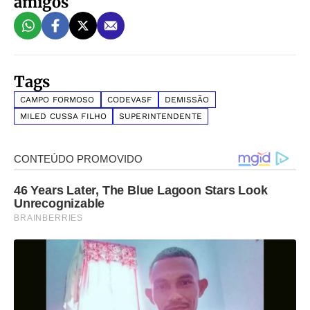
amigos
Tags
CAMPO FORMOSO
CODEVASF
DEMISSÃO
MILED CUSSA FILHO
SUPERINTENDENTE