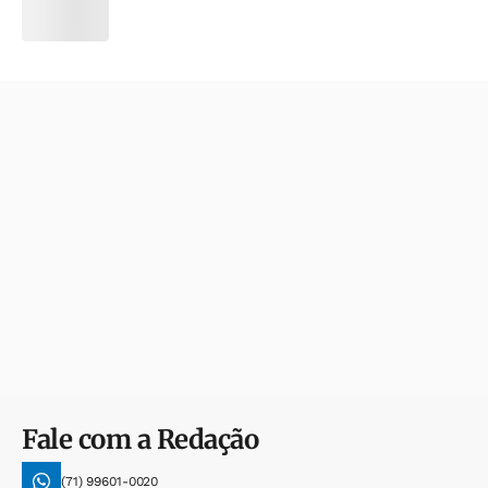
Fale com a Redação
(71) 99601-0020