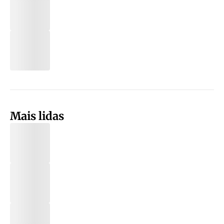
Mais lidas