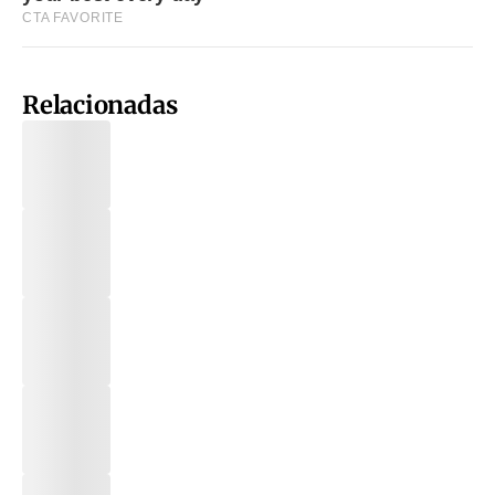
Relacionadas