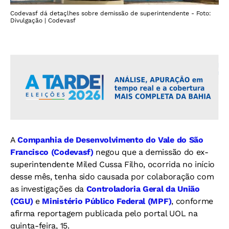
Codevasf dá detaçlhes sobre demissão de superintendente - Foto:
Divulgação | Codevasf
A
Companhia de Desenvolvimento do Vale do São
Francisco (Codevasf)
negou que a demissão do ex-
superintendente Miled Cussa Filho, ocorrida no início
desse mês, tenha sido causada por colaboração com
as investigações da
Controladoria Geral da União
(CGU)
e
Ministério Público Federal (MPF)
, conforme
afirma reportagem publicada pelo portal UOL na
quinta-feira, 15.