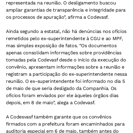
representada na reunião. O desligamento buscou
ampliar garantias de transparência e integridade para
os processos de apuração”, afirma a Codevasf.
Ainda segundo a estatal, não há denúncias nos ofícios
remetidos pelo ex-superintendente à CGU e ao MPF,
mas simples exposição de fatos. “Os documentos
apenas consolidam informações sobre providências
tomadas pela Codevasf desde o início da execução do
convênio, apresentam informações sobre a reunião e
registram a participação do ex-superintendente nessa
reunião. O ex-superintendente foi informado no dia 5
de maio de que seria desligado da Companhia. Os
ofícios foram enviados por ele àqueles órgãos dias
depois, em 8 de maio”, alega a Codevasf.
A Codesvasf também garante que os convênios
firmados com a prefeitura foram encaminhados para
auditoria especial em 6 de maio, também antes do