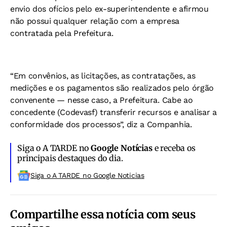
envio dos ofícios pelo ex-superintendente e afirmou
não possui qualquer relação com a empresa
contratada pela Prefeitura.
“Em convênios, as licitações, as contratações, as
medições e os pagamentos são realizados pelo órgão
convenente — nesse caso, a Prefeitura. Cabe ao
concedente (Codevasf) transferir recursos e analisar a
conformidade dos processos”, diz a Companhia.
Siga o A TARDE no
Google Notícias
e receba os
principais destaques do dia.
Siga o A TARDE no Google Noticias
Compartilhe essa notícia com seus