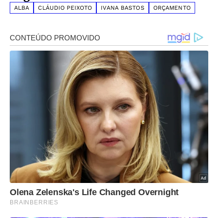
ALBA
CLÁUDIO PEIXOTO
IVANA BASTOS
ORÇAMENTO