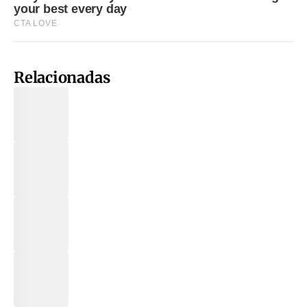
Relacionadas