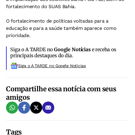
fortalecimento do SUAS Bahia.
O fortalecimento de políticas voltadas para a
educação e para a saúde também aparece como
prioridade.
Siga o A TARDE no
Google Notícias
e receba os
principais destaques do dia.
Siga o A TARDE no Google Noticias
Compartilhe essa notícia com seus
amigos
Tags