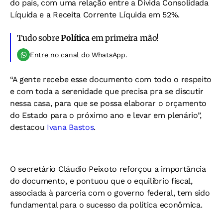
do país, com uma relação entre a Dívida Consolidada
Líquida e a Receita Corrente Líquida em 52%.
Tudo sobre
Política
em primeira mão!
Entre no canal do WhatsApp.
“A gente recebe esse documento com todo o respeito
e com toda a serenidade que precisa pra se discutir
nessa casa, para que se possa elaborar o orçamento
do Estado para o próximo ano e levar em plenário”,
destacou
Ivana Bastos
.
O secretário Cláudio Peixoto reforçou a importância
do documento, e pontuou que o equilíbrio fiscal,
associada à parceria com o governo federal, tem sido
fundamental para o sucesso da política econômica.