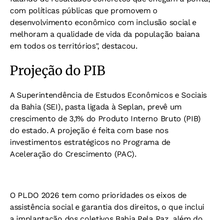
com políticas públicas que promovem o
desenvolvimento econômico com inclusão social e
melhoram a qualidade de vida da população baiana
em todos os territórios", destacou.
Projeção do PIB
A Superintendência de Estudos Econômicos e Sociais
da Bahia (SEI), pasta ligada à Seplan, prevê um
crescimento de 3,1% do Produto Interno Bruto (PIB)
do estado. A projeção é feita com base nos
investimentos estratégicos no Programa de
Aceleração do Crescimento (PAC).
O PLDO 2026 tem como prioridades os eixos de
assistência social e garantia dos direitos, o que inclui
a implantação dos coletivos Bahia Pela Paz, além do