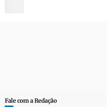
Fale com a Redação