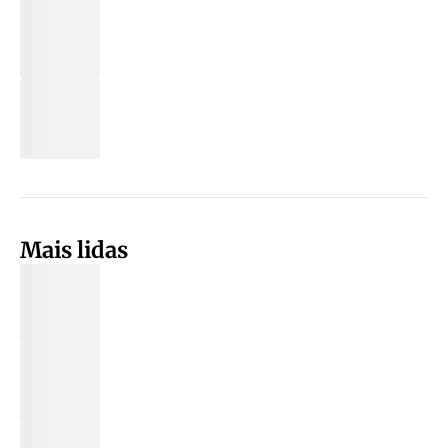
Mais lidas