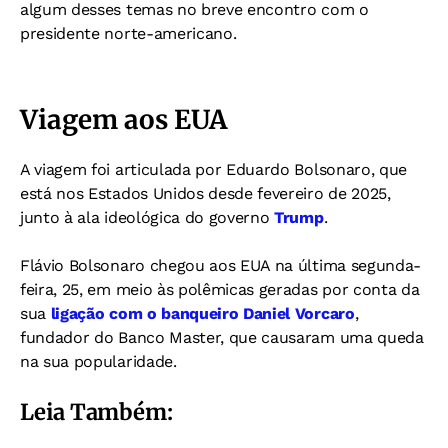
algum desses temas no breve encontro com o
presidente norte-americano.
Viagem aos EUA
A viagem foi articulada por Eduardo Bolsonaro, que
está nos Estados Unidos desde fevereiro de 2025,
junto à ala ideológica do governo
Trump
.
Flávio Bolsonaro chegou aos EUA na última segunda-
feira, 25, em meio às polêmicas geradas por conta da
sua
ligação com o banqueiro Daniel Vorcaro
,
fundador do Banco Master, que causaram uma queda
na sua popularidade.
Leia Também: