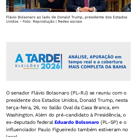
Flávio Bolsonaro ao lado de Donald Trump, presidente dos Estados
Unidos - Foto: Reprodução | Redes sociais
O senador Flávio Bolsonaro (PL-RJ) se reuniu com o
presidente dos Estados Unidos, Donald Trump, nesta
terça-feira, 26, no Salão Oval da Casa Branca, em
Washington. Além do pré-candidato à Presidência, o
ex-deputado federal
Eduardo Bolsonaro
(PL-SP) e o
influenciador Paulo Figueiredo também estiveram no
local.