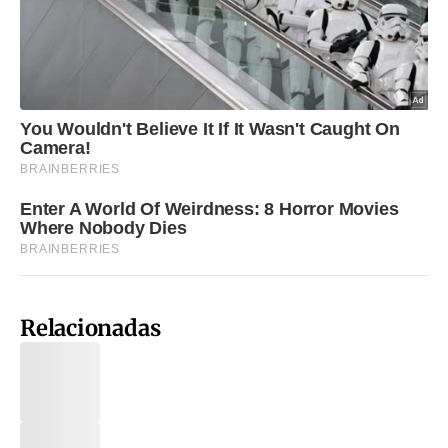
Relacionadas