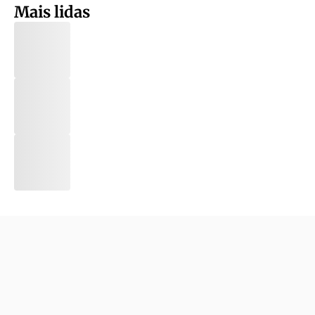
Mais lidas