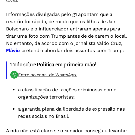
Informações divulgadas pelo g1 apontam que a
reunião foi rápida, de modo que os filhos de Jair
Bolsonaro e o influenciador entraram apenas para
tirar uma foto com Trump antes de deixarem o local.
No entanto, de acordo com o jornalista Valdo Cruz,
Flávio
pretendia abordar dois assuntos com Trump:
Tudo sobre
Política
em primeira mão!
Entre no canal do WhatsApp.
a classificação de facções criminosas como
organizações terroristas;
a garantia plena da liberdade de expressão nas
redes sociais no Brasil.
Ainda não está claro se o senador conseguiu levantar