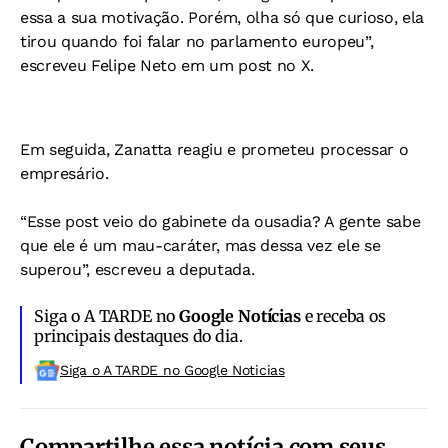
essa a sua motivação. Porém, olha só que curioso, ela
tirou quando foi falar no parlamento europeu”,
escreveu Felipe Neto em um post no X.
Em seguida, Zanatta reagiu e prometeu processar o
empresário.
“Esse post veio do gabinete da ousadia? A gente sabe
que ele é um mau-caráter, mas dessa vez ele se
superou”, escreveu a deputada.
Siga o A TARDE no
Google Notícias
e receba os
principais destaques do dia.
Siga o A TARDE no Google Noticias
Compartilhe essa notícia com seus