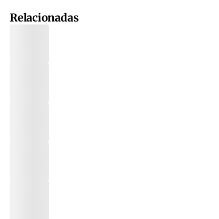
Relacionadas