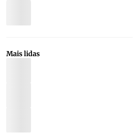
Mais lidas