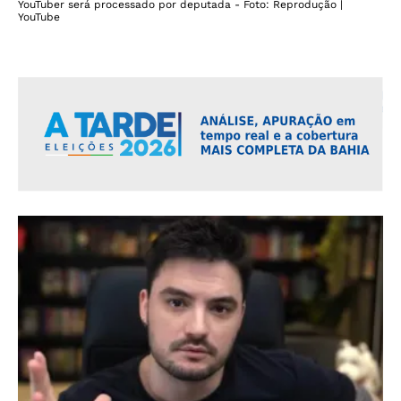
YouTuber será processado por deputada - Foto: Reprodução |
YouTube