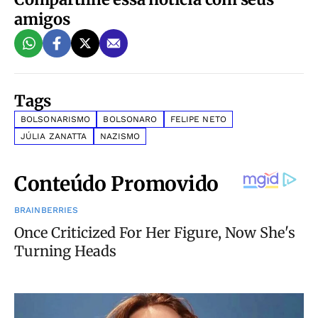
amigos
Tags
BOLSONARISMO
BOLSONARO
FELIPE NETO
JÚLIA ZANATTA
NAZISMO