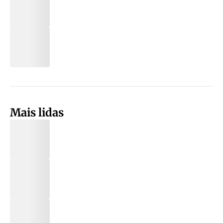
Mais lidas