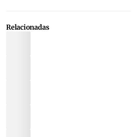
Relacionadas