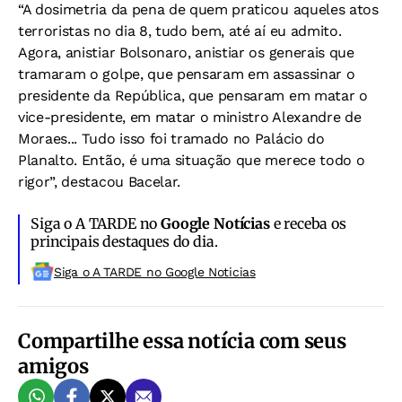
“A dosimetria da pena de quem praticou aqueles atos
terroristas no dia 8, tudo bem, até aí eu admito.
Agora, anistiar Bolsonaro, anistiar os generais que
tramaram o golpe, que pensaram em assassinar o
presidente da República, que pensaram em matar o
vice-presidente, em matar o ministro Alexandre de
Moraes... Tudo isso foi tramado no Palácio do
Planalto. Então, é uma situação que merece todo o
rigor”, destacou Bacelar.
Siga o A TARDE no
Google Notícias
e receba os
principais destaques do dia.
Siga o A TARDE no Google Noticias
Compartilhe essa notícia com seus
amigos