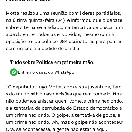
Motta realizou uma reunião com líderes partidários,
na última quinta-feira (24), e informou que o debate
sobre o tema será adiado, na tentativa de buscar um
acordo entre todos os envolvidos, mesmo com a
oposição tendo colhido 264 assinaturas para pautar
com urgência o pedido de anistia.
Tudo sobre
Política
em primeira mão!
Entre no canal do WhatsApp.
“O deputado Hugo Motta, com a sua juventude, tem
sido muito sábio nas decisões que tem tomado. Nós
não podemos anistiar quem comete crime hediondo,
e a tentativa de derrubada do Estado democrático é
um crime hediondo. O golpe, a tentativa de golpe, é
um crime hediondo. ‘Ah, mas o golpe não aconteceu’.
Ora, se acontecesse, a gente não estaria aqui,