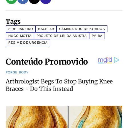
Tags
8 DE JANEIRO
BACELAR
CÂMARA DOS DEPUTADOS
HUGO MOTTA
PROJETO DE LEI DA ANISTIA
PV-BA
REGIME DE URGÊNCIA