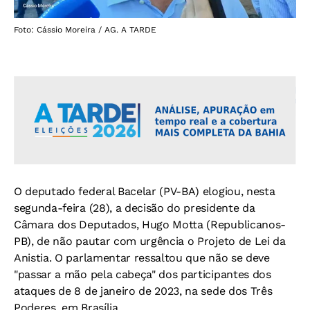
Foto: Cássio Moreira / AG. A TARDE
O deputado federal Bacelar (PV-BA) elogiou, nesta
segunda-feira (28), a decisão do presidente da
Câmara dos Deputados, Hugo Motta (Republicanos-
PB), de não pautar com urgência o Projeto de Lei da
Anistia. O parlamentar ressaltou que não se deve
"passar a mão pela cabeça" dos participantes dos
ataques de 8 de janeiro de 2023, na sede dos Três
Poderes, em Brasília.