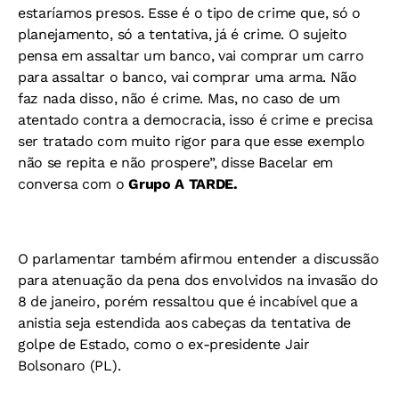
estaríamos presos. Esse é o tipo de crime que, só o
planejamento, só a tentativa, já é crime. O sujeito
pensa em assaltar um banco, vai comprar um carro
para assaltar o banco, vai comprar uma arma. Não
faz nada disso, não é crime. Mas, no caso de um
atentado contra a democracia, isso é crime e precisa
ser tratado com muito rigor para que esse exemplo
não se repita e não prospere”, disse Bacelar em
conversa com o
Grupo A TARDE.
O parlamentar também afirmou entender a discussão
para atenuação da pena dos envolvidos na invasão do
8 de janeiro, porém ressaltou que é incabível que a
anistia seja estendida aos cabeças da tentativa de
golpe de Estado, como o ex-presidente Jair
Bolsonaro (PL).