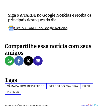
Siga o A TARDE no
Google Notícias
e receba os
principais destaques do dia.
Siga o A TARDE no Google Noticias
Compartilhe essa notícia com seus
amigos
Tags
CÂMARA DOS DEPUTADOS
DELEGADO CAVEIRA
FUZIL
PISTOLA