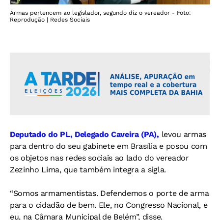
Armas pertencem ao legislador, segundo diz o vereador - Foto:
Reprodução | Redes Sociais
Deputado do PL, Delegado Caveira (PA),
levou armas
para dentro do seu gabinete em Brasília e posou com
os objetos nas redes sociais ao lado do vereador
Zezinho Lima, que também integra a sigla.
“Somos armamentistas. Defendemos o porte de arma
para o cidadão de bem. Ele, no Congresso Nacional, e
eu, na Câmara Municipal de Belém”, disse.