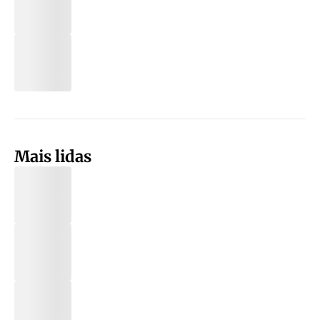
Mais lidas