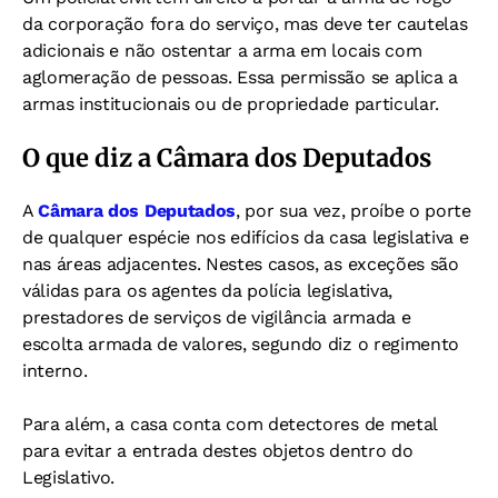
da corporação fora do serviço, mas deve ter cautelas
adicionais e não ostentar a arma em locais com
aglomeração de pessoas. Essa permissão se aplica a
armas institucionais ou de propriedade particular.
O que diz a Câmara dos Deputados
A
Câmara dos Deputados
, por sua vez, proíbe o porte
de qualquer espécie nos edifícios da casa legislativa e
nas áreas adjacentes. Nestes casos, as exceções são
válidas para os agentes da polícia legislativa,
prestadores de serviços de vigilância armada e
escolta armada de valores, segundo diz o regimento
interno.
Para além, a casa conta com detectores de metal
para evitar a entrada destes objetos dentro do
Legislativo.