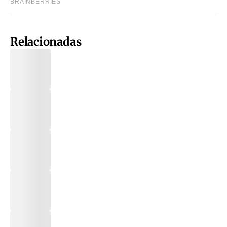
Relacionadas