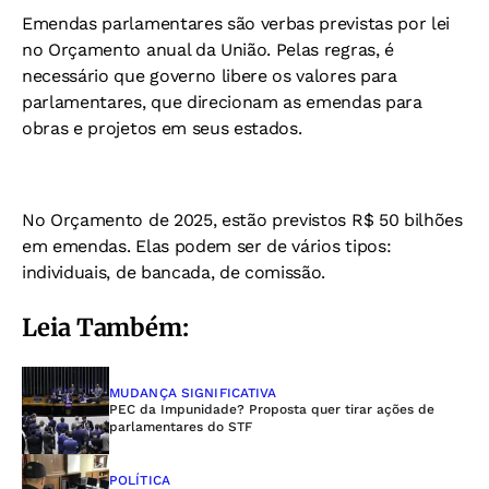
Emendas parlamentares são verbas previstas por lei
no Orçamento anual da União. Pelas regras, é
necessário que governo libere os valores para
parlamentares, que direcionam as emendas para
obras e projetos em seus estados.
No Orçamento de 2025, estão previstos R$ 50 bilhões
em emendas. Elas podem ser de vários tipos:
individuais, de bancada, de comissão.
Leia Também:
MUDANÇA SIGNIFICATIVA
PEC da Impunidade? Proposta quer tirar ações de
parlamentares do STF
POLÍTICA