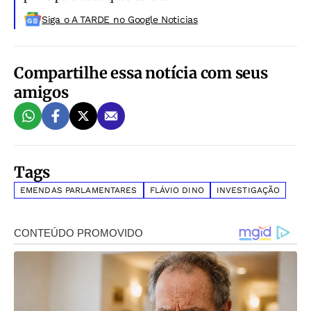
Siga o A TARDE no Google Noticias
Compartilhe essa notícia com seus
amigos
Tags
EMENDAS PARLAMENTARES
FLÁVIO DINO
INVESTIGAÇÃO