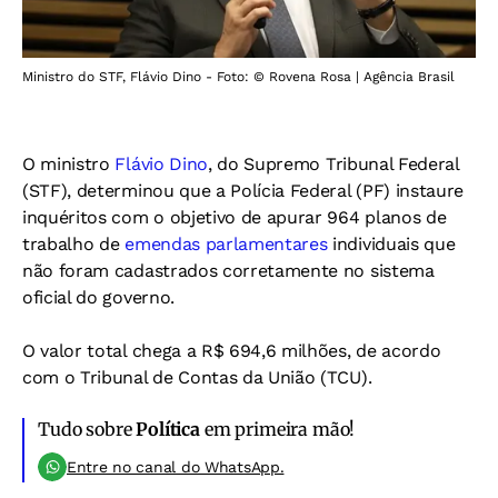
Ministro do STF, Flávio Dino - Foto: © Rovena Rosa | Agência Brasil
O ministro
Flávio Dino
, do Supremo Tribunal Federal
(STF), determinou que a Polícia Federal (PF) instaure
inquéritos com o objetivo de apurar 964 planos de
trabalho de
emendas parlamentares
individuais que
não foram cadastrados corretamente no sistema
oficial do governo.
O valor total chega a R$ 694,6 milhões, de acordo
com o Tribunal de Contas da União (TCU).
Tudo sobre
Política
em primeira mão!
Entre no canal do WhatsApp.