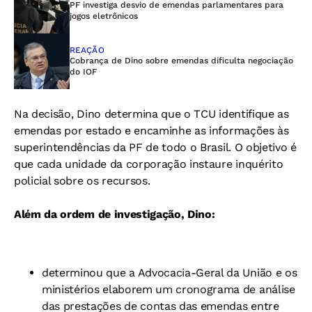
PF investiga desvio de emendas parlamentares para
jogos eletrônicos
REAÇÃO
Cobrança de Dino sobre emendas dificulta negociação
do IOF
Na decisão, Dino determina que o TCU identifique as
emendas por estado e encaminhe as informações às
superintendências da PF de todo o Brasil. O objetivo é
que cada unidade da corporação instaure inquérito
policial sobre os recursos.
Além da ordem de investigação, Dino:
determinou que a Advocacia-Geral da União e os
ministérios elaborem um cronograma de análise
das prestações de contas das emendas entre