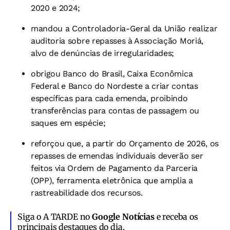
2020 e 2024;
mandou a Controladoria-Geral da União realizar
auditoria sobre repasses à Associação Moriá,
alvo de denúncias de irregularidades;
obrigou Banco do Brasil, Caixa Econômica
Federal e Banco do Nordeste a criar contas
específicas para cada emenda, proibindo
transferências para contas de passagem ou
saques em espécie;
reforçou que, a partir do Orçamento de 2026, os
repasses de emendas individuais deverão ser
feitos via Ordem de Pagamento da Parceria
(OPP), ferramenta eletrônica que amplia a
rastreabilidade dos recursos.
Siga o A TARDE no
Google Notícias
e receba os
principais destaques do dia.