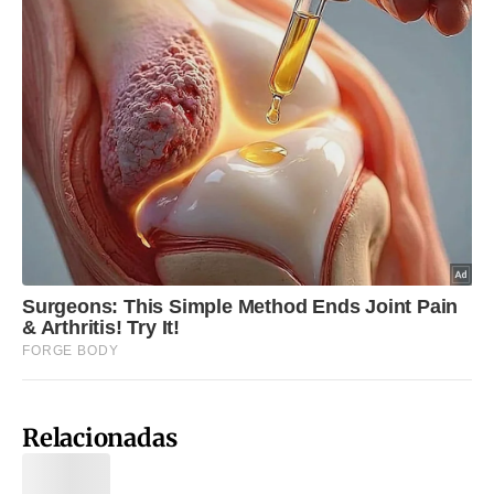
Relacionadas