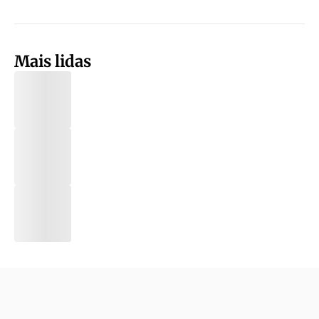
Mais lidas