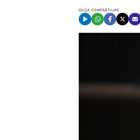
OUÇA
COMPARTILHE