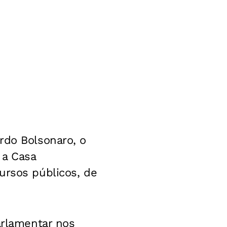
rdo Bolsonaro, o
 a Casa
ursos públicos, de
arlamentar nos