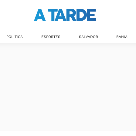
POLÍTICA
ESPORTES
SALVADOR
BAHIA