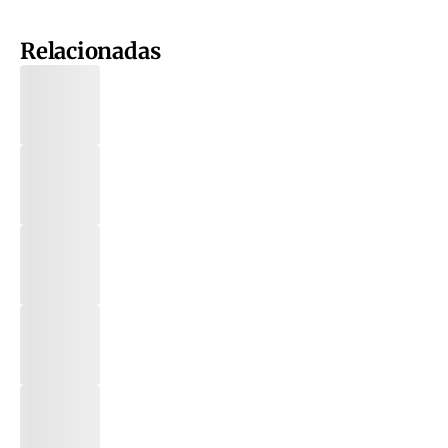
Relacionadas