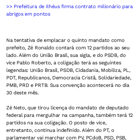
>> Prefeitura de Ilhéus firma contrato milionário para
abrigos em pontos
Na tentativa de emplacar o quinto mandato como
prefeito, Zé Ronaldo contará com 12 partidos ao seu
lado. Além do União Brasil, sua sigla, e do PSDB, do
vice Pablo Roberto, a coligação terá as seguintes
legendas: União Brasil, PSDB, Cidadania, Mobiliza, PL,
PDT, Republicanos, Democracia Cristã, Solidariedade,
PMB, PRD e PRTB. Sua convenção acontecerá no dia
30 deste mês.
Zé Neto, que tirou licença do mandato de deputado
federal para mergulhar na campanha, também terá 12
partidos na sua coligação. O posto de vice,
entretanto, continua indefinido. Além do PT, o
parlamentar vai marchar com PV, PCdoB, PSD, PSB,