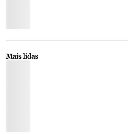
Mais lidas