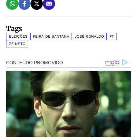
Tags
ELEIÇÕES
FEIRA DE SANTANA
JOSÉ RONALDO
PT
ZÉ NETO