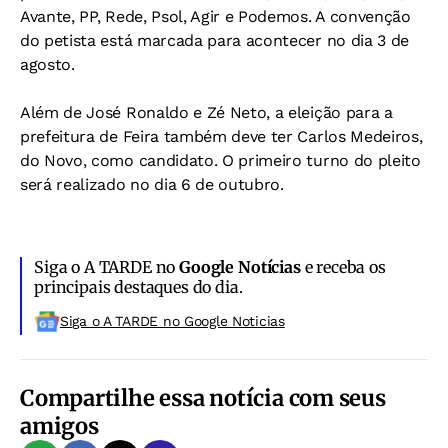
Avante, PP, Rede, Psol, Agir e Podemos. A convenção
do petista está marcada para acontecer no dia 3 de
agosto.
Além de José Ronaldo e Zé Neto, a eleição para a
prefeitura de Feira também deve ter Carlos Medeiros,
do Novo, como candidato. O primeiro turno do pleito
será realizado no dia 6 de outubro.
Siga o A TARDE no
Google Notícias
e receba os
principais destaques do dia.
Siga o A TARDE no Google Noticias
Compartilhe essa notícia com seus
amigos