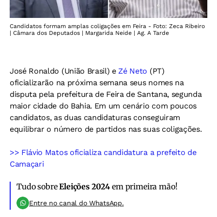
Candidatos formam amplas coligações em Feira - Foto: Zeca Ribeiro
| Câmara dos Deputados | Margarida Neide | Ag. A Tarde
José Ronaldo (União Brasil) e
Zé Neto
(PT)
oficializarão na próxima semana seus nomes na
disputa pela prefeitura de Feira de Santana, segunda
maior cidade do Bahia. Em um cenário com poucos
candidatos, as duas candidaturas conseguiram
equilibrar o número de partidos nas suas coligações.
>> Flávio Matos oficializa candidatura a prefeito de
Camaçari
Tudo sobre
Eleições 2024
em primeira mão!
Entre no canal do WhatsApp.